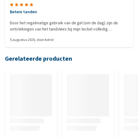
Betere tanden
Door het regelmatige gebruik van de gel (om de dag) zijn de
ontstekingen van het tandvlees bij mijn teckel volledig
verdwenen.
5 augustus 2026
, door
Astrid
Gerelateerde producten