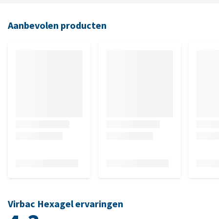
Aanbevolen producten
Virbac Hexagel ervaringen