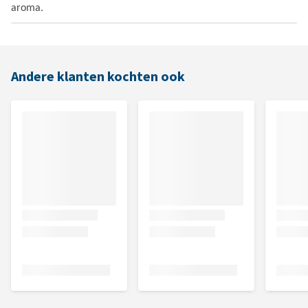
aroma.
Andere klanten kochten ook