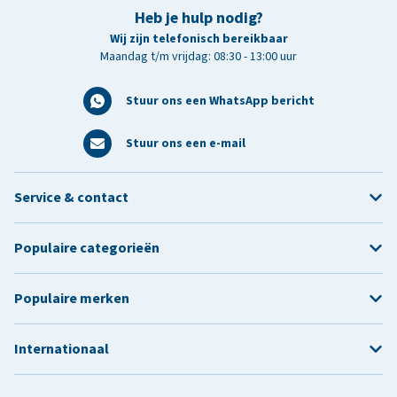
Heb je hulp nodig?
Wij zijn telefonisch bereikbaar
Maandag t/m vrijdag: 08:30 - 13:00 uur
Stuur ons een WhatsApp bericht
Stuur ons een e-mail
Service & contact
Populaire categorieën
Populaire merken
Internationaal