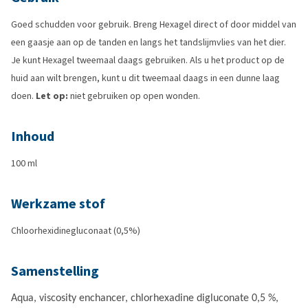
Goed schudden voor gebruik. Breng Hexagel direct of door middel van
een gaasje aan op de tanden en langs het tandslijmvlies van het dier.
Je kunt Hexagel tweemaal daags gebruiken. Als u het product op de
huid aan wilt brengen, kunt u dit tweemaal daags in een dunne laag
doen.
Let op:
niet gebruiken op open wonden.
Inhoud
100 ml
Werkzame stof
Chloorhexidinegluconaat (0,5%)
Samenstelling
Aqua, viscosity enchancer, chlorhexadine digluconate 0,5 %,