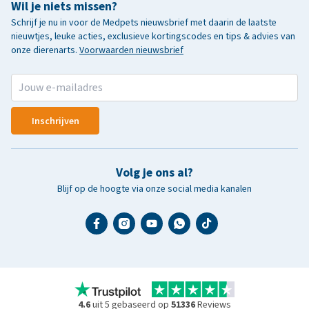
Wil je niets missen?
Schrijf je nu in voor de Medpets nieuwsbrief met daarin de laatste
nieuwtjes, leuke acties, exclusieve kortingscodes en tips & advies van
onze dierenarts.
Voorwaarden nieuwsbrief
Inschrijven
Volg je ons al?
Blijf op de hoogte via onze social media kanalen
4.6
uit 5 gebaseerd op
51336
Reviews