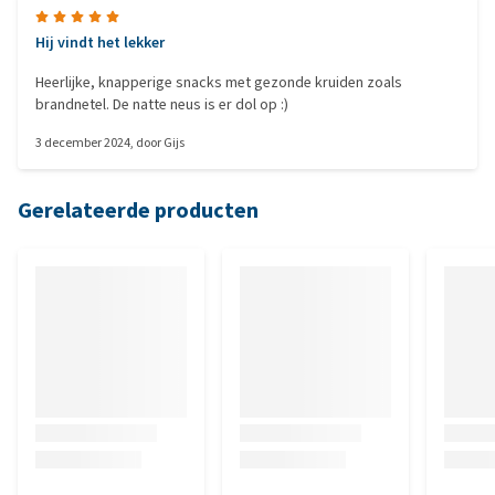
Hij vindt het lekker
Heerlijke, knapperige snacks met gezonde kruiden zoals
brandnetel. De natte neus is er dol op :)
3 december 2024
, door
Gijs
Gerelateerde producten