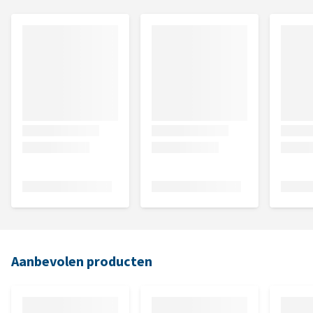
Aanbevolen producten