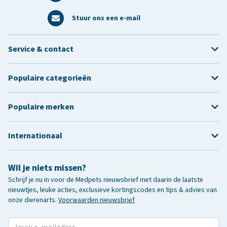
Stuur ons een e-mail
Service & contact
Populaire categorieën
Populaire merken
Internationaal
Wil je niets missen?
Schrijf je nu in voor de Medpets nieuwsbrief met daarin de laatste
nieuwtjes, leuke acties, exclusieve kortingscodes en tips & advies van
onze dierenarts.
Voorwaarden nieuwsbrief