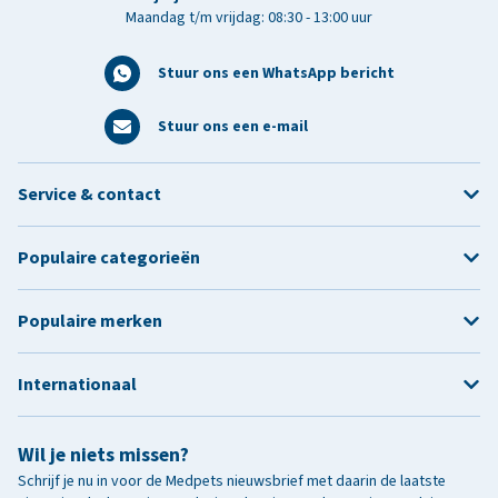
Maandag t/m vrijdag: 08:30 - 13:00 uur
Stuur ons een WhatsApp bericht
Stuur ons een e-mail
Service & contact
Populaire categorieën
Populaire merken
Internationaal
Wil je niets missen?
Schrijf je nu in voor de Medpets nieuwsbrief met daarin de laatste