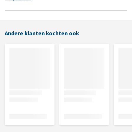
Andere klanten kochten ook