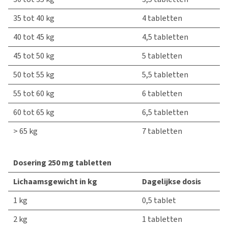
35 tot 40 kg
4 tabletten
40 tot 45 kg
4,5 tabletten
45 tot 50 kg
5 tabletten
50 tot 55 kg
5,5 tabletten
55 tot 60 kg
6 tabletten
60 tot 65 kg
6,5 tabletten
> 65 kg
7 tabletten
Dosering 250 mg tabletten
Lichaamsgewicht in kg
Dagelijkse dosis
1 kg
0,5 tablet
2 kg
1 tabletten