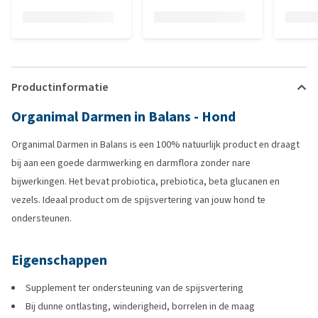
Productinformatie
Organimal Darmen in Balans - Hond
Organimal Darmen in Balans is een 100% natuurlijk product en draagt
bij aan een goede darmwerking en darmflora zonder nare
bijwerkingen. Het bevat probiotica, prebiotica, beta glucanen en
vezels. Ideaal product om de spijsvertering van jouw hond te
ondersteunen.
Eigenschappen
Supplement ter ondersteuning van de spijsvertering
Bij dunne ontlasting, winderigheid, borrelen in de maag