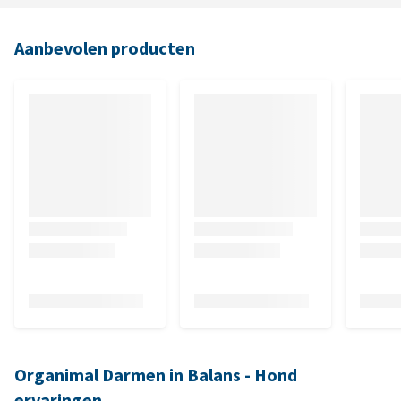
Aanbevolen producten
Organimal Darmen in Balans - Hond
ervaringen