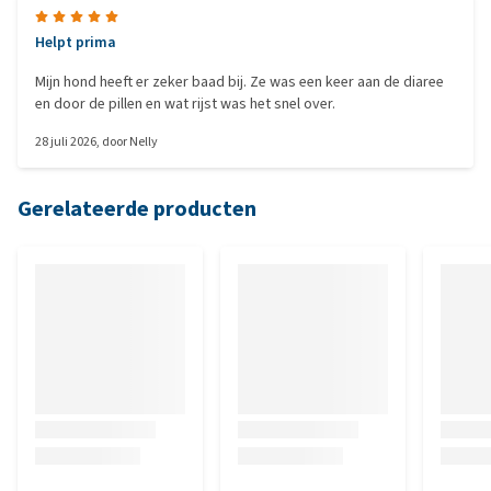
Helpt prima
Mijn hond heeft er zeker baad bij. Ze was een keer aan de diaree
en door de pillen en wat rijst was het snel over.
28 juli 2026
, door
Nelly
Gerelateerde producten