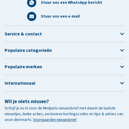
Stuur ons een WhatsApp bericht
Stuur ons een e-mail
Service & contact
Populaire categorieën
Populaire merken
Internationaal
Wil je niets missen?
Schrijf je nu in voor de Medpets nieuwsbrief met daarin de laatste
nieuwtjes, leuke acties, exclusieve kortingscodes en tips & advies van
onze dierenarts.
Voorwaarden nieuwsbrief