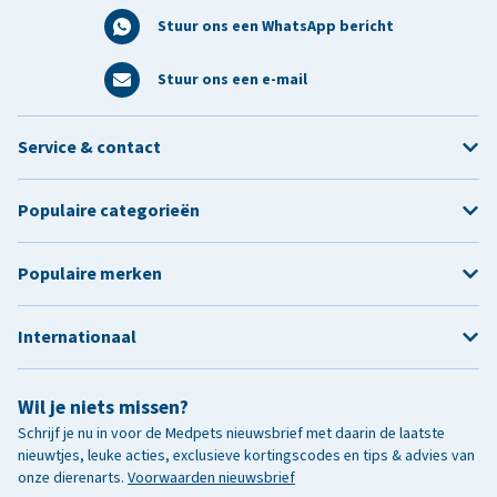
Stuur ons een WhatsApp bericht
Stuur ons een e-mail
Service & contact
Populaire categorieën
Populaire merken
Internationaal
Wil je niets missen?
Schrijf je nu in voor de Medpets nieuwsbrief met daarin de laatste
nieuwtjes, leuke acties, exclusieve kortingscodes en tips & advies van
onze dierenarts.
Voorwaarden nieuwsbrief