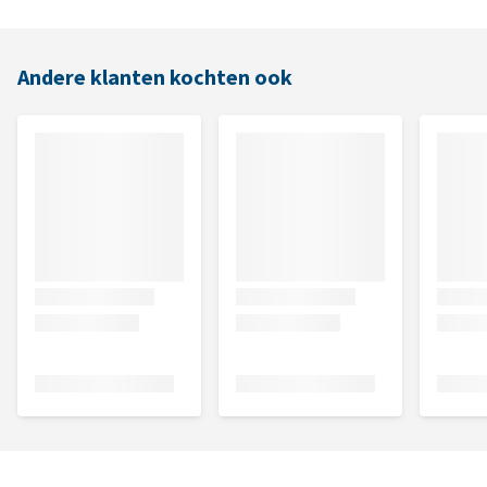
Andere klanten kochten ook