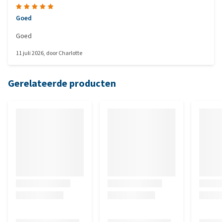
Goed
Goed
11 juli 2026
, door
Charlotte
Gerelateerde producten