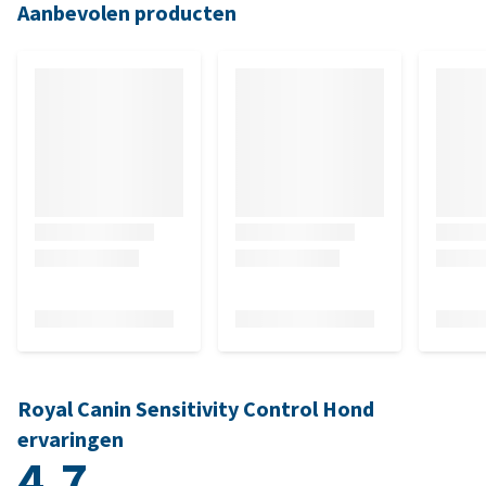
Aanbevolen producten
Royal Canin Sensitivity Control Hond
ervaringen
4.7