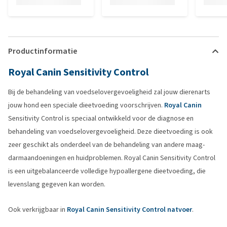
Productinformatie
Royal Canin Sensitivity Control
Bij de behandeling van voedselovergevoeligheid zal jouw dierenarts
jouw hond een speciale dieetvoeding voorschrijven.
Royal Canin
Sensitivity Control is speciaal ontwikkeld voor de diagnose en
behandeling van voedselovergevoeligheid. Deze dieetvoeding is ook
zeer geschikt als onderdeel van de behandeling van andere maag-
darmaandoeningen en huidproblemen. Royal Canin Sensitivity Control
is een uitgebalanceerde volledige hypoallergene dieetvoeding, die
levenslang gegeven kan worden.
Ook verkrijgbaar in
Royal Canin Sensitivity Control natvoer
.