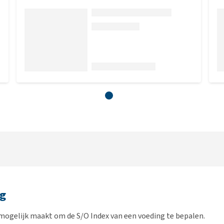
og
mogelijk maakt om de S/O Index van een voeding te bepalen.