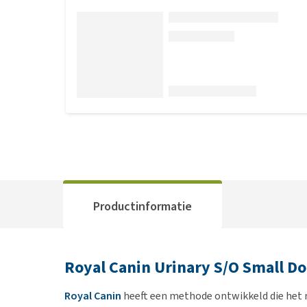
Productinformatie
Royal Canin Urinary S/O Small D
Royal Canin
heeft een methode ontwikkeld die het 