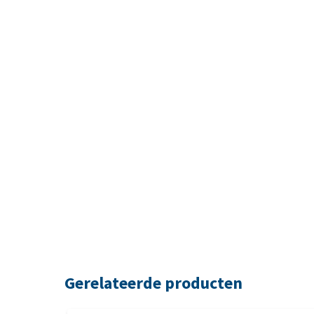
Gerelateerde producten