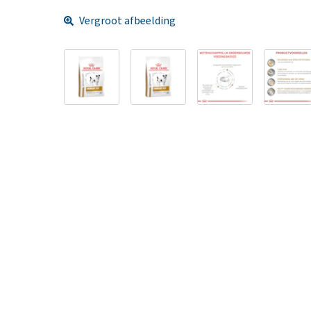
Vergroot afbeelding