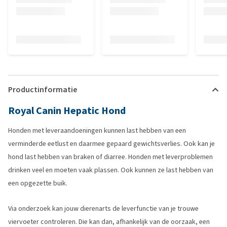
Productinformatie
Royal Canin Hepatic Hond
Honden met leveraandoeningen kunnen last hebben van een
verminderde eetlust en daarmee gepaard gewichtsverlies. Ook kan je
hond last hebben van braken of diarree. Honden met leverproblemen
drinken veel en moeten vaak plassen. Ook kunnen ze last hebben van
een opgezette buik.
Via onderzoek kan jouw dierenarts de leverfunctie van je trouwe
viervoeter controleren. Die kan dan, afhankelijk van de oorzaak, een