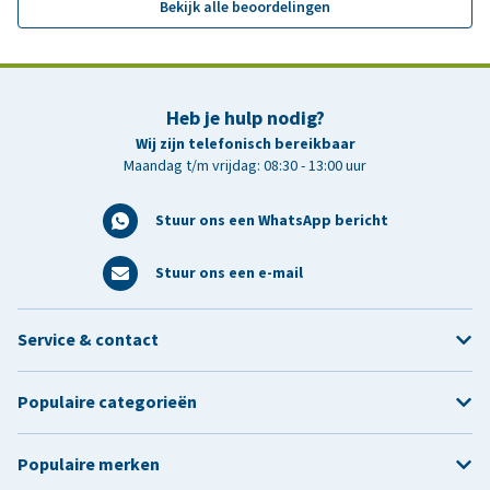
Bekijk alle beoordelingen
Heb je hulp nodig?
Wij zijn telefonisch bereikbaar
Maandag t/m vrijdag: 08:30 - 13:00 uur
Stuur ons een WhatsApp bericht
Stuur ons een e-mail
Service & contact
Populaire categorieën
Populaire merken