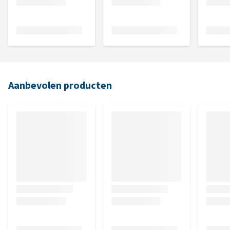
Aanbevolen producten