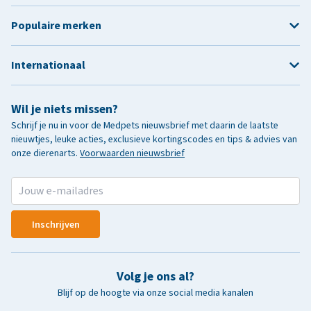
Populaire merken
Internationaal
Wil je niets missen?
Schrijf je nu in voor de Medpets nieuwsbrief met daarin de laatste
nieuwtjes, leuke acties, exclusieve kortingscodes en tips & advies van
onze dierenarts.
Voorwaarden nieuwsbrief
Inschrijven
Volg je ons al?
Blijf op de hoogte via onze social media kanalen