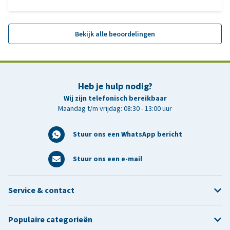
Bekijk alle beoordelingen
Heb je hulp nodig?
Wij zijn telefonisch bereikbaar
Maandag t/m vrijdag: 08:30 - 13:00 uur
Stuur ons een WhatsApp bericht
Stuur ons een e-mail
Service & contact
Populaire categorieën