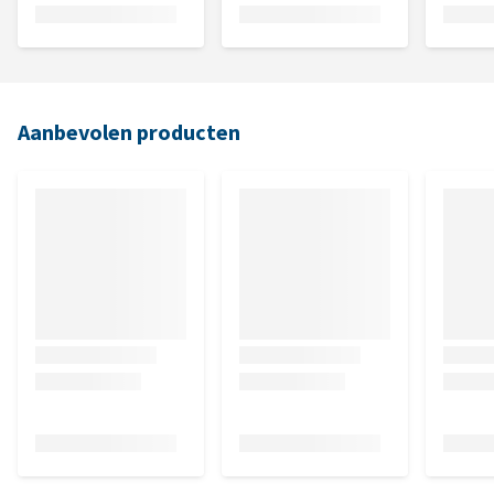
Aanbevolen producten