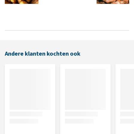
Andere klanten kochten ook