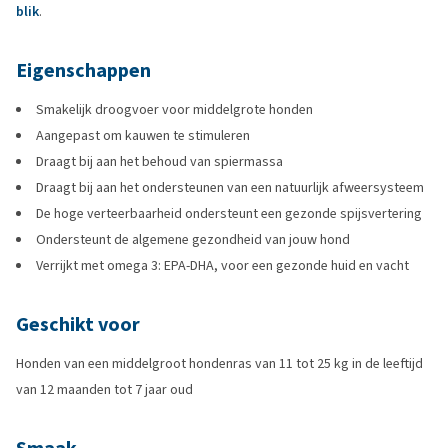
blik
.
Eigenschappen
Smakelijk droogvoer voor middelgrote honden
Aangepast om kauwen te stimuleren
Draagt bij aan het behoud van spiermassa
Draagt bij aan het ondersteunen van een natuurlijk afweersysteem
De hoge verteerbaarheid ondersteunt een gezonde spijsvertering
Ondersteunt de algemene gezondheid van jouw hond
Verrijkt met omega 3: EPA-DHA, voor een gezonde huid en vacht
Geschikt voor
Honden van een middelgroot hondenras van 11 tot 25 kg in de leeftijd
van 12 maanden tot 7 jaar oud