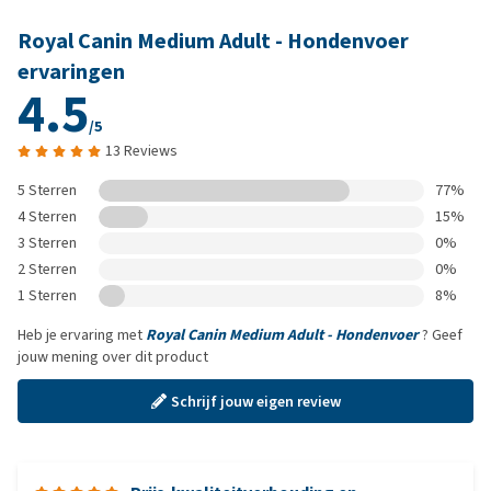
Royal Canin Medium Adult - Hondenvoer
ervaringen
4.5
/5
13 Reviews
5 Sterren
77%
4 Sterren
15%
3 Sterren
0%
2 Sterren
0%
1 Sterren
8%
Heb je ervaring met
Royal Canin Medium Adult - Hondenvoer
? Geef
jouw mening over dit product
Schrijf jouw eigen review