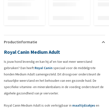
Productinformatie
Royal Canin Medium Adult
Is jouw hond levendig en kan hij af en toe wat meer weerstand
gebruiken? Dan heeft
Royal Canin
speciaal voor de middelgrote
honden Medium Adult samengesteld. Dit droogvoer ondersteunt de
natuurlijke weerstand en het behouden van een gezonde huid. De
specifieke vitamine- en mineralenbalans in de voeding ondersteunt de
algehele gezondheid van je viervoeter.
Royal Canin Medium Adult is ook verkrijgbaar in
maaltijdzakjes
en