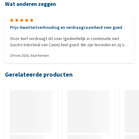
Wat anderen zeggen
Prijs-kwaliteitverhouding en verdraagzaamheid zeer goed
Onze teef verdraagt dit voer (gedeeltelijk in combinatie met
Gastro Intestinal van Canin) heel goed. We zijn tevreden en zij ook
:-)
29 mei 2026
, door
Kerstin
Gerelateerde producten