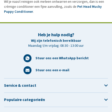
Wil je naast reinigen ook meteen ontwarren en verzorgen, dan is een
crèmige conditioner een fijne aanvulling, zoals de
Pet Head Mucky
Puppy Conditioner
.
Heb je hulp nodig?
Wij zijn telefonisch bereikbaar
Maandag t/m vrijdag: 08:30 - 13:00 uur
Stuur ons een WhatsApp bericht
Stuur ons een e-mail
Service & contact
Populaire categorieën