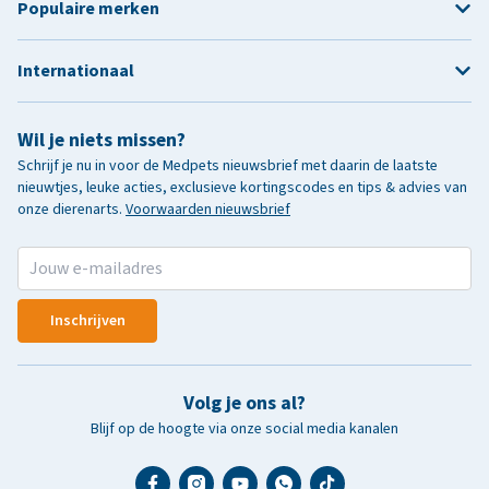
Populaire merken
Internationaal
Wil je niets missen?
Schrijf je nu in voor de Medpets nieuwsbrief met daarin de laatste
nieuwtjes, leuke acties, exclusieve kortingscodes en tips & advies van
onze dierenarts.
Voorwaarden nieuwsbrief
Inschrijven
Volg je ons al?
Blijf op de hoogte via onze social media kanalen