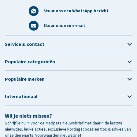
Stuur ons een WhatsApp bericht
Stuur ons een e-mail
Service & contact
Populaire categorieën
Populaire merken
Internationaal
Wil je niets missen?
Schrijf je nu in voor de Medpets nieuwsbrief met daarin de laatste
nieuwtjes, leuke acties, exclusieve kortingscodes en tips & advies van
onze dierenarts.
Voorwaarden nieuwsbrief