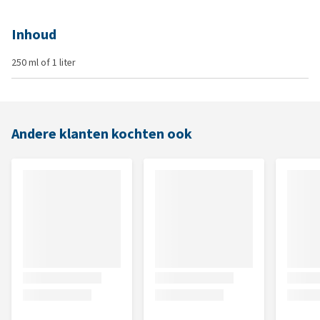
Inhoud
250 ml of 1 liter
Andere klanten kochten ook