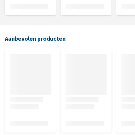
Aanbevolen producten