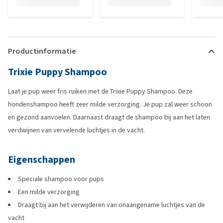
Productinformatie
Trixie Puppy Shampoo
Laat je pup weer fris ruiken met de Trixie Puppy Shampoo. Deze
hondenshampoo heeft zeer milde verzorging. Je pup zal weer schoon
en gezond aanvoelen. Daarnaast draagt de shampoo bij aan het laten
verdwijnen van vervelende luchtjes in de vacht.
Eigenschappen
Speciale shampoo voor pups
Een milde verzorging
Draagt bij aan het verwijderen van onaangename luchtjes van de
vacht