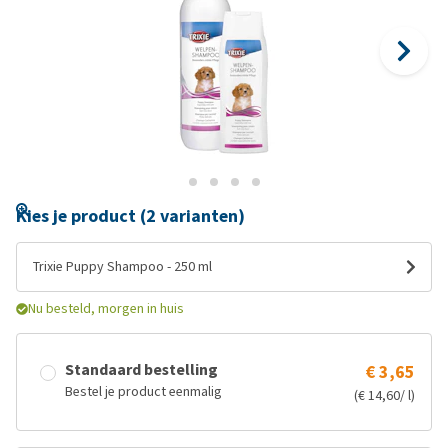
Kies je product (2 varianten)
Trixie Puppy Shampoo - 250 ml
Nu besteld, morgen in huis
Standaard bestelling
€ 3,65
Bestel je product eenmalig
(€ 14,60/ l)