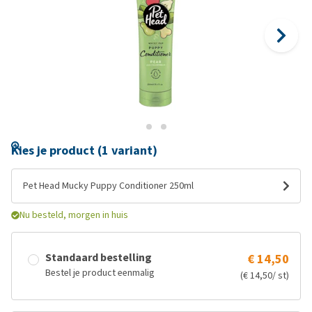
Kies je product (1 variant)
Pet Head Mucky Puppy Conditioner 250ml
Nu besteld, morgen in huis
Standaard bestelling
€ 14,50
Bestel je product eenmalig
(€ 14,50/ st)