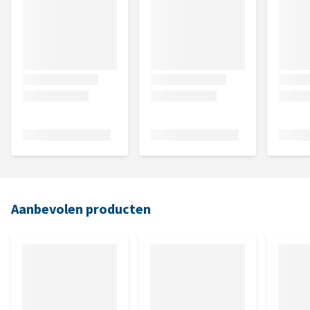
Aanbevolen producten