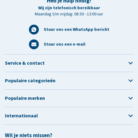
Heb je hulp nodig?
Wij zijn telefonisch bereikbaar
Maandag t/m vrijdag: 08:30 - 13:00 uur
Stuur ons een WhatsApp bericht
Stuur ons een e-mail
Service & contact
Populaire categorieën
Populaire merken
Internationaal
Wil je niets missen?