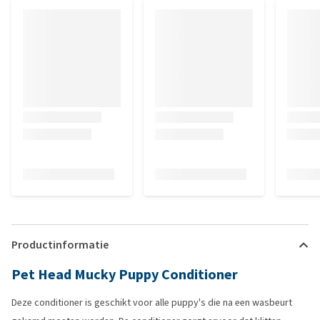
Productinformatie
Pet Head Mucky Puppy Conditioner
Deze conditioner is geschikt voor alle puppy's die na een wasbeurt