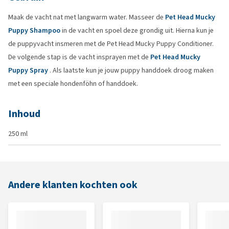
Maak de vacht nat met langwarm water. Masseer de
Pet Head Mucky
Puppy Shampoo
in de vacht en spoel deze grondig uit. Hierna kun je
de puppyvacht insmeren met de Pet Head Mucky Puppy Conditioner.
De volgende stap is de vacht insprayen met de
Pet Head Mucky
Puppy Spray
. Als laatste kun je jouw puppy handdoek droog maken
met een speciale hondenföhn of handdoek.
Inhoud
250 ml
Andere klanten kochten ook