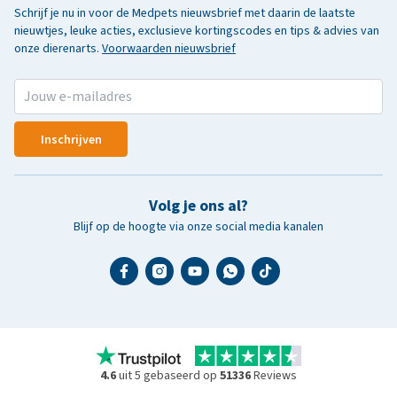
Schrijf je nu in voor de Medpets nieuwsbrief met daarin de laatste
nieuwtjes, leuke acties, exclusieve kortingscodes en tips & advies van
onze dierenarts.
Voorwaarden nieuwsbrief
Inschrijven
Volg je ons al?
Blijf op de hoogte via onze social media kanalen
4.6
uit 5 gebaseerd op
51336
Reviews