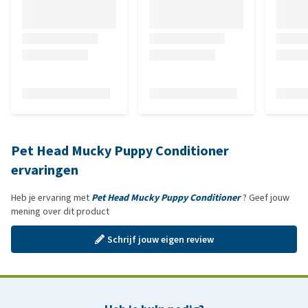
Pet Head Mucky Puppy Conditioner
ervaringen
Heb je ervaring met
Pet Head Mucky Puppy Conditioner
? Geef jouw
mening over dit product
Schrijf jouw eigen review