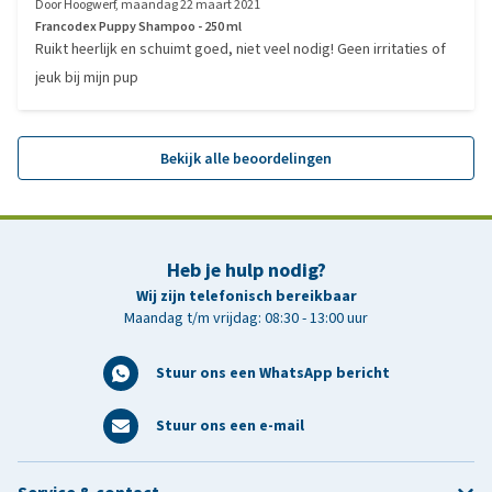
Door
Hoogwerf
,
maandag 22 maart 2021
Francodex Puppy Shampoo - 250 ml
Ruikt heerlijk en schuimt goed, niet veel nodig! Geen irritaties of
jeuk bij mijn pup
Bekijk alle beoordelingen
Heb je hulp nodig?
Wij zijn telefonisch bereikbaar
Maandag t/m vrijdag: 08:30 - 13:00 uur
Stuur ons een WhatsApp bericht
Stuur ons een e-mail