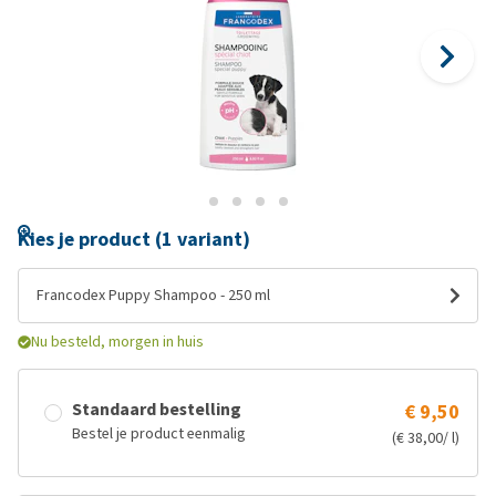
Kies je product (1 variant)
Francodex Puppy Shampoo - 250 ml
Nu besteld, morgen in huis
Standaard bestelling
€ 9,50
Bestel je product eenmalig
(€ 38,00/ l)