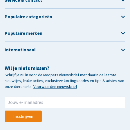
Service & contact
Populaire categorieën
Populaire merken
Internationaal
Wil je niets missen?
Schrijf je nu in voor de Medpets nieuwsbrief met daarin de laatste
nieuwtjes, leuke acties, exclusieve kortingscodes en tips & advies van
onze dierenarts.
Voorwaarden nieuwsbrief
Inschrijven