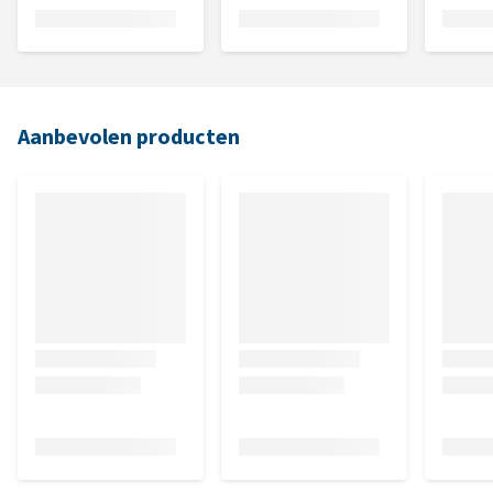
Aanbevolen producten