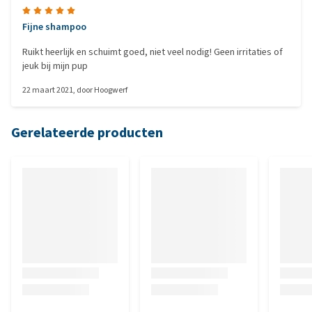
Fijne shampoo
Ruikt heerlijk en schuimt goed, niet veel nodig! Geen irritaties of
jeuk bij mijn pup
22 maart 2021
, door
Hoogwerf
Gerelateerde producten