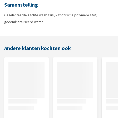
Samenstelling
Geselecteerde zachte wasbasis, kationische polymere stof,
gedemineraliseerd water.
Andere klanten kochten ook