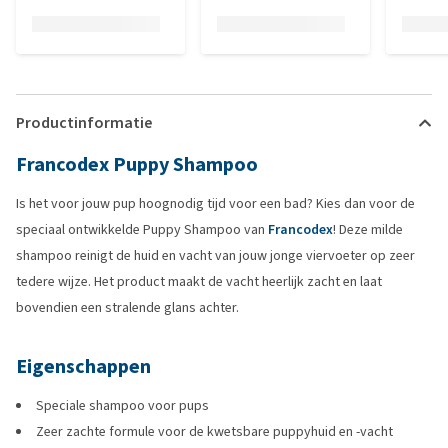
Productinformatie
Francodex Puppy Shampoo
Is het voor jouw pup hoognodig tijd voor een bad? Kies dan voor de
speciaal ontwikkelde Puppy Shampoo van
Francodex
! Deze milde
shampoo reinigt de huid en vacht van jouw jonge viervoeter op zeer
tedere wijze. Het product maakt de vacht heerlijk zacht en laat
bovendien een stralende glans achter.
Eigenschappen
Speciale shampoo voor pups
Zeer zachte formule voor de kwetsbare puppyhuid en -vacht