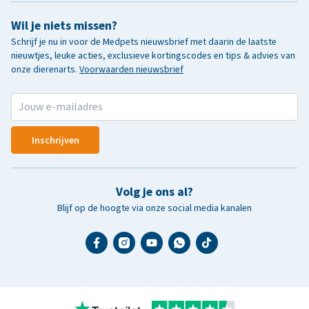
Wil je niets missen?
Schrijf je nu in voor de Medpets nieuwsbrief met daarin de laatste
nieuwtjes, leuke acties, exclusieve kortingscodes en tips & advies van
onze dierenarts.
Voorwaarden nieuwsbrief
Inschrijven
Volg je ons al?
Blijf op de hoogte via onze social media kanalen