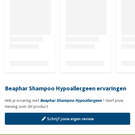
Beaphar Shampoo Hypoallergeen ervaringen
Heb je ervaring met
Beaphar Shampoo Hypoallergeen
? Geef jouw
mening over dit product
Schrijf jouw eigen review