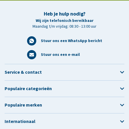
Heb je hulp nodig?
Wij zijn telefonisch bereikbaar
Maandag t/m vrijdag: 08:30 - 13:00 uur
Stuur ons een WhatsApp bericht
Stuur ons een e-mail
Service & contact
Populaire categorieën
Populaire merken
Internationaal