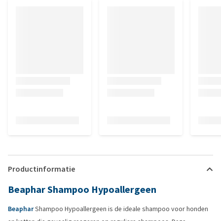
Productinformatie
Beaphar Shampoo Hypoallergeen
Beaphar
Shampoo Hypoallergeen is de ideale shampoo voor honden