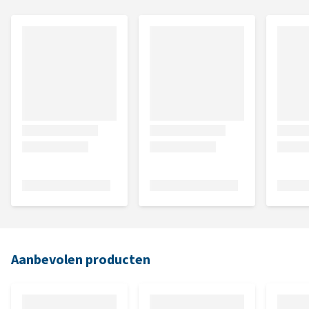
Aanbevolen producten