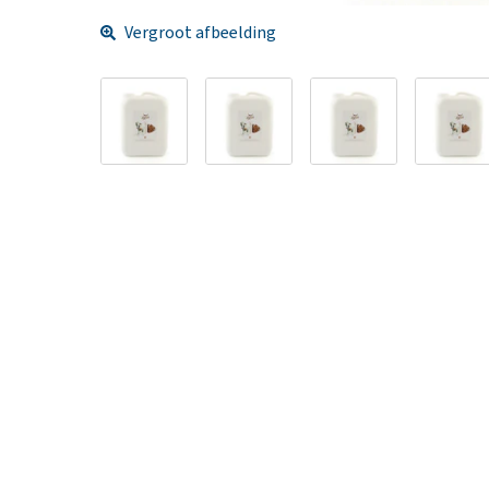
Vergroot afbeelding