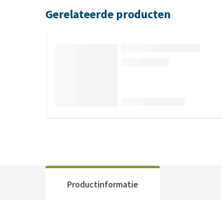
Gerelateerde producten
Productinformatie