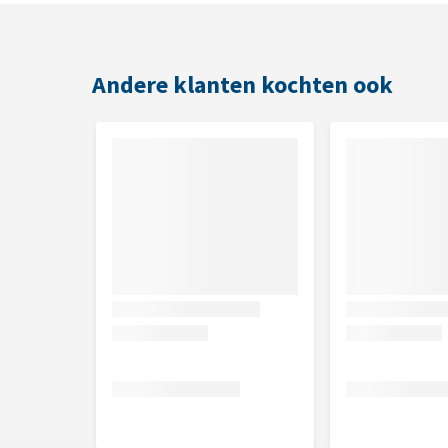
Andere klanten kochten ook