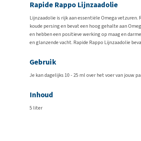
Rapide Rappo Lijnzaadolie
Lijnzaadolie is rijk aan essentiële Omega vetzuren. 
koude persing en bevat een hoog gehalte aan Omeg
en hebben een positieve werking op maag en darme
en glanzende vacht. Rapide Rappo Lijnzaadolie beva
Gebruik
Je kan dagelijks 10 - 25 ml over het voer van jouw p
Inhoud
5 liter