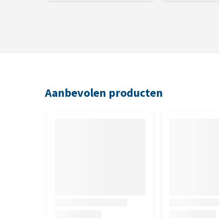
Aanbevolen producten