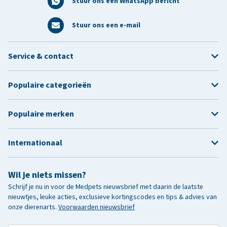
Stuur ons een WhatsApp bericht
Stuur ons een e-mail
Service & contact
Populaire categorieën
Populaire merken
Internationaal
Wil je niets missen?
Schrijf je nu in voor de Medpets nieuwsbrief met daarin de laatste
nieuwtjes, leuke acties, exclusieve kortingscodes en tips & advies van
onze dierenarts.
Voorwaarden nieuwsbrief