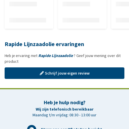
Rapide Lijnzaadolie ervaringen
Heb je ervaring met
Rapide Lijnzaadolie
? Geef jouw mening over dit
product
Schrijf jouw eigen review
Heb je hulp nodig?
Wij zijn telefonisch bereikbaar
Maandag t/m vrijdag: 08:30 - 13:00 uur