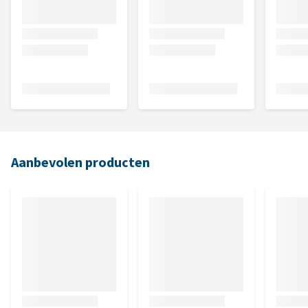
Aanbevolen producten