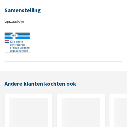
Samenstelling
Lijnzaadolie
Andere klanten kochten ook