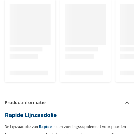
Productinformatie
Rapide Lijnzaadolie
De Lijnzaadolie van
Rapide
is een voedingssupplement voor paarden