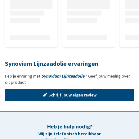
Synovium Lijnzaadolie ervaringen
Heb je ervaring met
Synovium Lijnzaadolie
? Geef jouw mening over
dit product
Schrijf jouw eigen review
Heb je hulp nodig?
Wij zijn telefonisch bereikbaar