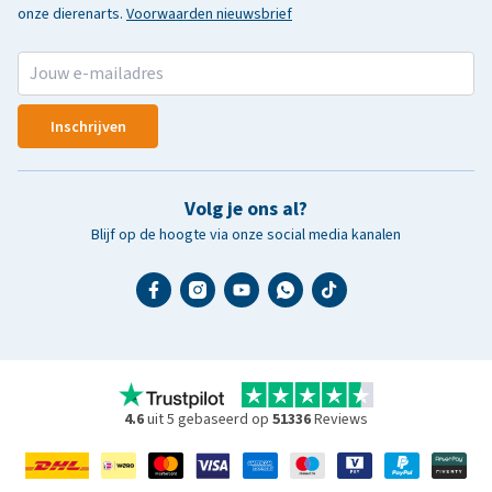
onze dierenarts.
Voorwaarden nieuwsbrief
Inschrijven
Volg je ons al?
Blijf op de hoogte via onze social media kanalen
4.6
uit 5 gebaseerd op
51336
Reviews