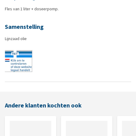
Fles van 1 liter + doseerpomp.
Samenstelling
Lijnzaad olie
Andere klanten kochten ook