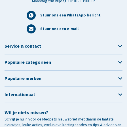
Maandag t/m vrijdag: 08:30 - 13:00 uur
Stuur ons een WhatsApp bericht
Stuur ons een e-mail
Service & contact
Populaire categorieën
Populaire merken
Internationaal
Wil je niets missen?
Schrijf je nu in voor de Medpets nieuwsbrief met daarin de laatste
nieuwtjes, leuke acties, exclusieve kortingscodes en tips & advies van