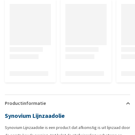
Productinformatie
Synovium Lijnzaadolie
Synovium Lijnzaadolie is een product dat afkomstig is uit lijnzaad door