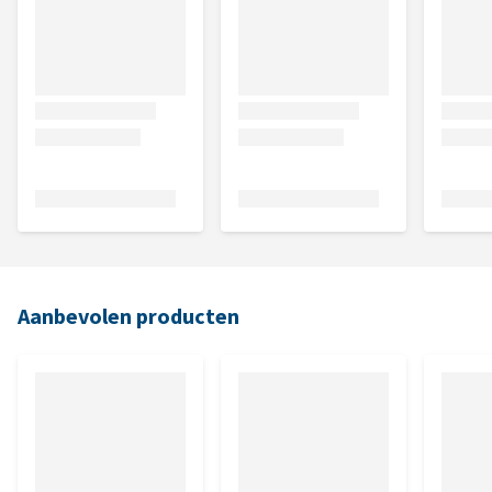
Aanbevolen producten