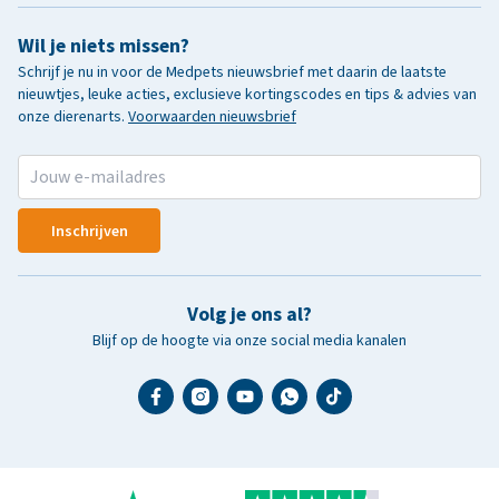
Wil je niets missen?
Schrijf je nu in voor de Medpets nieuwsbrief met daarin de laatste
nieuwtjes, leuke acties, exclusieve kortingscodes en tips & advies van
onze dierenarts.
Voorwaarden nieuwsbrief
Inschrijven
Volg je ons al?
Blijf op de hoogte via onze social media kanalen