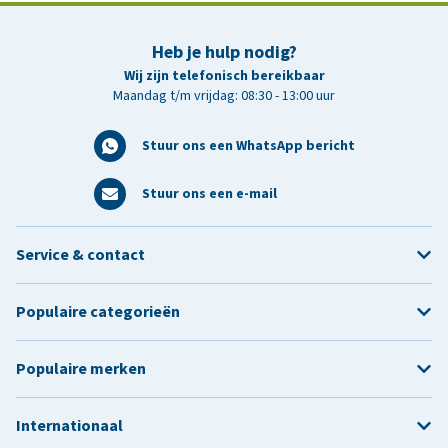
Heb je hulp nodig?
Wij zijn telefonisch bereikbaar
Maandag t/m vrijdag: 08:30 - 13:00 uur
Stuur ons een WhatsApp bericht
Stuur ons een e-mail
Service & contact
Populaire categorieën
Populaire merken
Internationaal