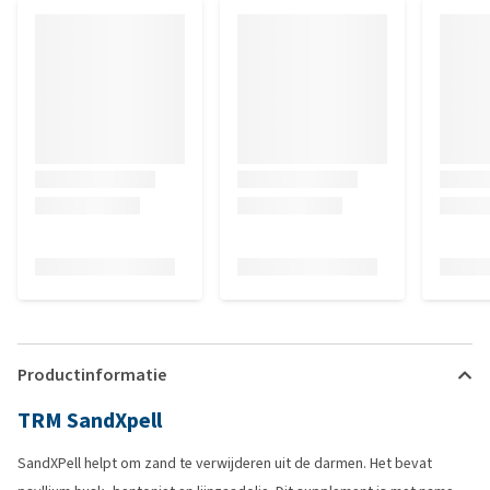
Productinformatie
TRM SandXpell
SandXPell helpt om zand te verwijderen uit de darmen. Het bevat