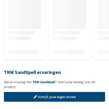
TRM SandXpell ervaringen
Heb je ervaring met
TRM SandXpell
? Geef jouw mening over dit
product
Schrijf jouw eigen review