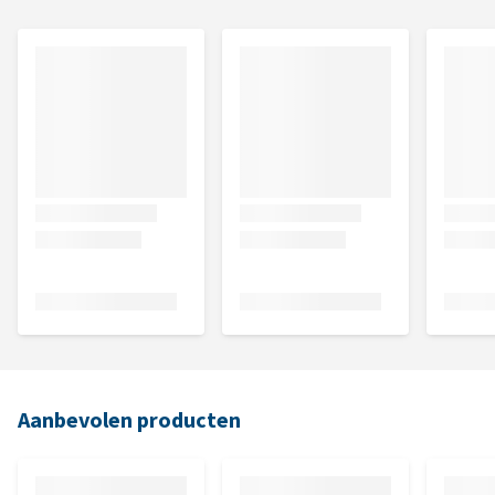
Aanbevolen producten