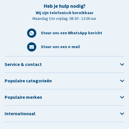
Heb je hulp nodig?
Wij zijn telefonisch bereikbaar
Maandag t/m vrijdag: 08:30 - 13:00 uur
Stuur ons een WhatsApp bericht
Stuur ons een e-mail
Service & contact
Populaire categorieën
Populaire merken
Internationaal