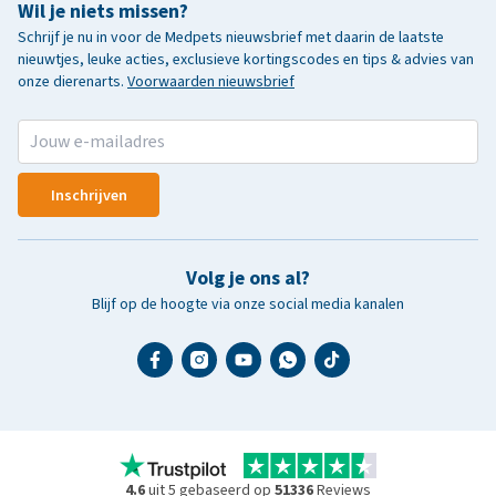
Wil je niets missen?
Schrijf je nu in voor de Medpets nieuwsbrief met daarin de laatste
nieuwtjes, leuke acties, exclusieve kortingscodes en tips & advies van
onze dierenarts.
Voorwaarden nieuwsbrief
Inschrijven
Volg je ons al?
Blijf op de hoogte via onze social media kanalen
4.6
uit 5 gebaseerd op
51336
Reviews