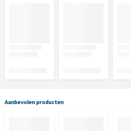
Aanbevolen producten