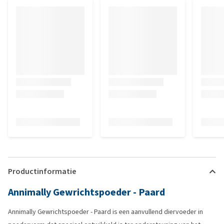
Productinformatie
Annimally Gewrichtspoeder - Paard
Annimally Gewrichtspoeder - Paard is een aanvullend diervoeder in