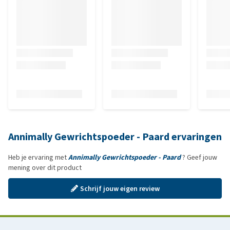
Annimally Gewrichtspoeder - Paard ervaringen
Heb je ervaring met
Annimally Gewrichtspoeder - Paard
? Geef jouw
mening over dit product
Schrijf jouw eigen review