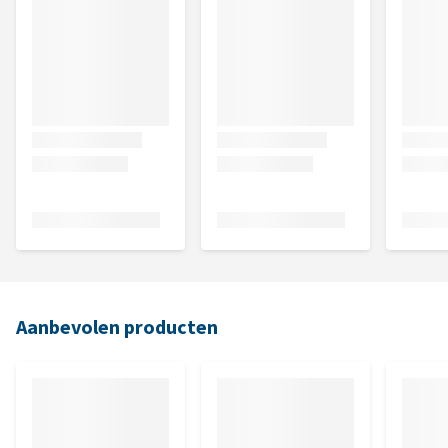
Aanbevolen producten