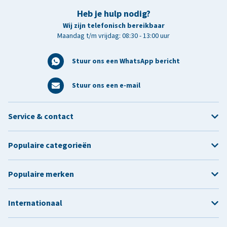
Heb je hulp nodig?
Wij zijn telefonisch bereikbaar
Maandag t/m vrijdag: 08:30 - 13:00 uur
Stuur ons een WhatsApp bericht
Stuur ons een e-mail
Service & contact
Populaire categorieën
Populaire merken
Internationaal