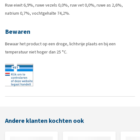
Ruw eiwit 6,9%, ruwe vezels 0,0%, ruw vet 0,0%, ruwe as 2,6%,
natrium 0,7%, vochtgehalte 74,2%.
Bewaren
Bewaar het product op een droge, lichtvrije plaats en bij een
temperatuur niet hoger dan 25 °C.
Andere klanten kochten ook