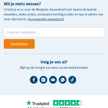
Wil je niets missen?
Schrijf je nu in voor de Medpets nieuwsbrief met daarin de laatste
nieuwtjes, leuke acties, exclusieve kortingscodes en tips & advies van
onze dierenarts.
Voorwaarden nieuwsbrief
Inschrijven
Volg je ons al?
Blijf op de hoogte via onze social media kanalen