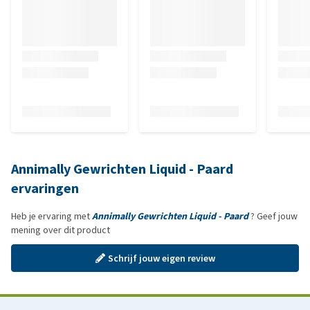
Annimally Gewrichten Liquid - Paard
ervaringen
Heb je ervaring met
Annimally Gewrichten Liquid - Paard
? Geef jouw
mening over dit product
Schrijf jouw eigen review