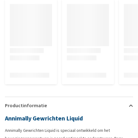
Productinformatie
Annimally Gewrichten Liquid
Annimally Gewrichten Liquid is speciaal ontwikkeld om het