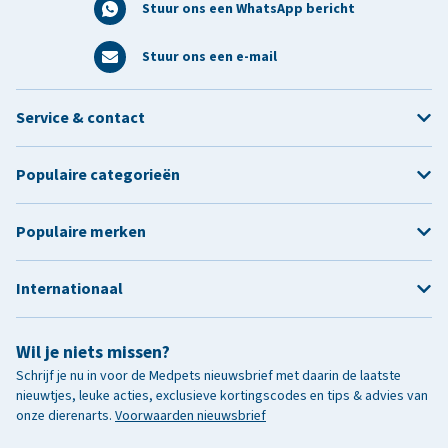
Stuur ons een WhatsApp bericht
Stuur ons een e-mail
Service & contact
Populaire categorieën
Populaire merken
Internationaal
Wil je niets missen?
Schrijf je nu in voor de Medpets nieuwsbrief met daarin de laatste
nieuwtjes, leuke acties, exclusieve kortingscodes en tips & advies van
onze dierenarts.
Voorwaarden nieuwsbrief