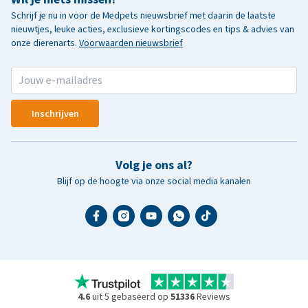
Schrijf je nu in voor de Medpets nieuwsbrief met daarin de laatste
nieuwtjes, leuke acties, exclusieve kortingscodes en tips & advies van
onze dierenarts.
Voorwaarden nieuwsbrief
Inschrijven
Volg je ons al?
Blijf op de hoogte via onze social media kanalen
4.6
uit 5 gebaseerd op
51336
Reviews