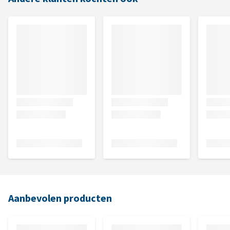
Aanbevolen producten