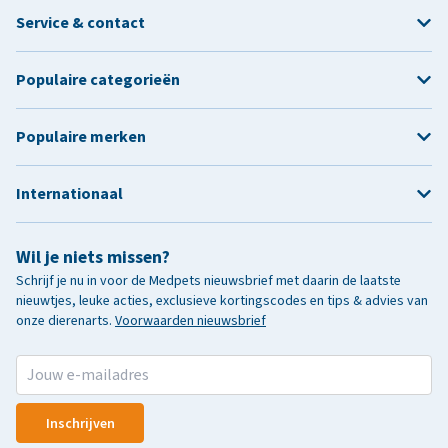
Service & contact
Populaire categorieën
Populaire merken
Internationaal
Wil je niets missen?
Schrijf je nu in voor de Medpets nieuwsbrief met daarin de laatste
nieuwtjes, leuke acties, exclusieve kortingscodes en tips & advies van
onze dierenarts.
Voorwaarden nieuwsbrief
Inschrijven