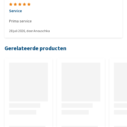
Service
Prima service
28 juli 2026
, door
Anouschka
Gerelateerde producten