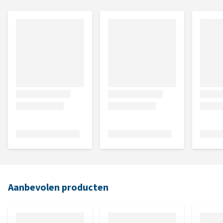
Aanbevolen producten