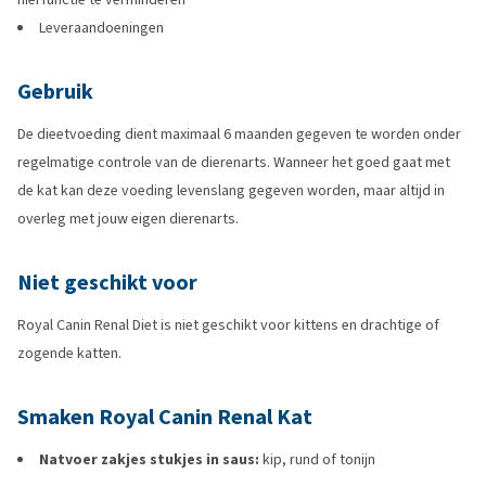
Leveraandoeningen
Gebruik
De dieetvoeding dient maximaal 6 maanden gegeven te worden onder
regelmatige controle van de dierenarts. Wanneer het goed gaat met
de kat kan deze voeding levenslang gegeven worden, maar altijd in
overleg met jouw eigen dierenarts.
Niet geschikt voor
Royal Canin Renal Diet is niet geschikt voor kittens en drachtige of
zogende katten.
Smaken Royal Canin Renal Kat
Natvoer zakjes stukjes in saus:
kip, rund of tonijn