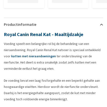
Productinformatie
Royal Canin Renal Kat - Maaltijdzakje
Voeding speelt een belangrijke rol bij de behandeling van een
nieraandoening. Royal Canin Renal Kat natvoer is speciaal ontwikkeld
voor
katten met nieraandoeningen
ter ondersteuning van de
nierfunctie. Het dieet is extra smakelijk zodat zelfs katten met een
verminderde eetlust het graag eten.
De voeding bevat een laag fosforgehalte en een beperkt gehalte aan
hoogwaardige eiwitten. Hierdoor wordt de nierfunctie ondersteunt.
Daarbij is het energiegehalte aangepast, zodat de kat met minder
voeding toch voldoende energie binnenkrijgt.