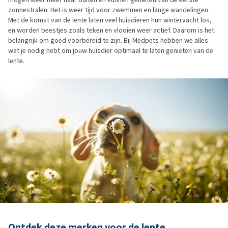
zonnestralen. Het is weer tijd voor zwemmen en lange wandelingen.
Met de komst van de lente laten veel huisdieren hun wintervacht los,
en worden beestjes zoals teken en vlooien weer actief. Daarom is het
belangrijk om goed voorbereid te zijn. Bij Medpets hebben we alles
wat je nodig hebt om jouw huisdier optimaal te laten genieten van de
lente.
Ontdek deze merken voor de lente