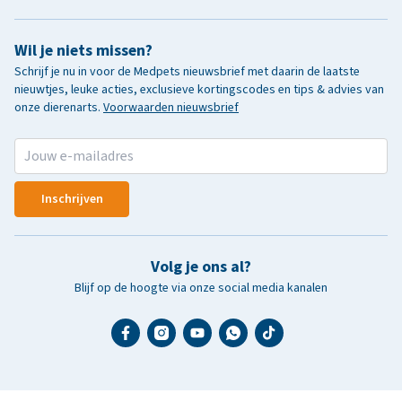
Wil je niets missen?
Schrijf je nu in voor de Medpets nieuwsbrief met daarin de laatste
nieuwtjes, leuke acties, exclusieve kortingscodes en tips & advies van
onze dierenarts.
Voorwaarden nieuwsbrief
Inschrijven
Volg je ons al?
Blijf op de hoogte via onze social media kanalen