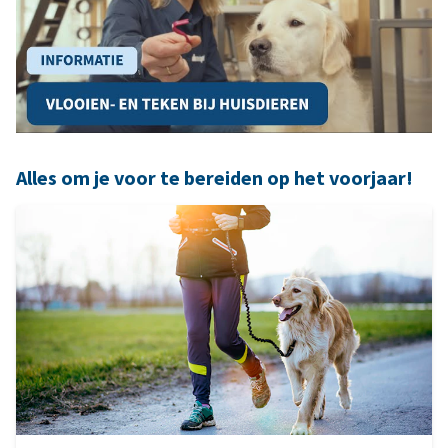
Alles om je voor te bereiden op het voorjaar!