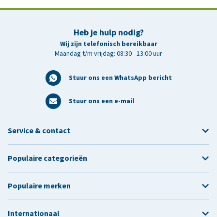
Heb je hulp nodig?
Wij zijn telefonisch bereikbaar
Maandag t/m vrijdag: 08:30 - 13:00 uur
Stuur ons een WhatsApp bericht
Stuur ons een e-mail
Service & contact
Populaire categorieën
Populaire merken
Internationaal