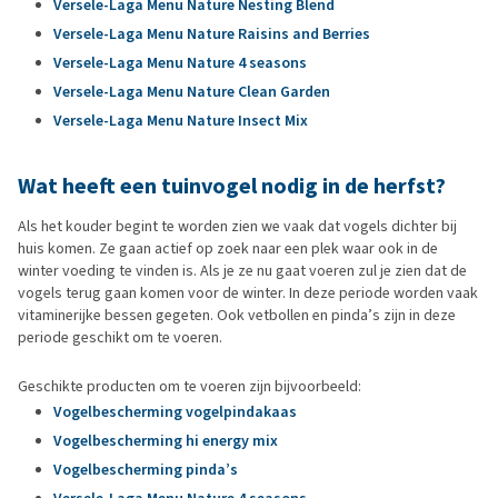
Versele-Laga Menu Nature Nesting Blend
Versele-Laga Menu Nature Raisins and Berries
Versele-Laga Menu Nature 4 seasons
Versele-Laga Menu Nature Clean Garden
Versele-Laga Menu Nature Insect Mix
Wat heeft een tuinvogel nodig in de herfst?
Als het kouder begint te worden zien we vaak dat vogels dichter bij
huis komen. Ze gaan actief op zoek naar een plek waar ook in de
winter voeding te vinden is. Als je ze nu gaat voeren zul je zien dat de
vogels terug gaan komen voor de winter. In deze periode worden vaak
vitaminerijke bessen gegeten. Ook vetbollen en pinda’s zijn in deze
periode geschikt om te voeren.
Geschikte producten om te voeren zijn bijvoorbeeld:
Vogelbescherming vogelpindakaas
Vogelbescherming hi energy mix
Vogelbescherming pinda’s