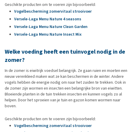
Geschikte producten om te voeren zijn bijvoorbeeld:
Vogelbescherming zomervitaal strooivoer
Versele-Laga Menu Nature 4 seasons
Versele-Laga Menu Nature Clean Garden
Versele-Laga Menu Nature Insect Mix
Welke voeding heeft een tuinvogel nodig in de
zomer?
In de zomer is eiwitrijk voedsel belangrijk. Ze gaan ruien en moeten een
nieuw verenkleed maken wat ze kan beschermen in de winter. Andere
vogels hebben de energie nodig om naar het zuiden te trekken. Ook in
de zomer zijn wormen en insecten een belangrijke bron van eiwitten.
Bloeiende planten in de tuin trekken insecten en kunnen vogels zo al
helpen. Door het sproeien van je tuin en gazon komen wormen naar
boven.
Geschikte producten om te voeren zijn bijvoorbeeld:
Vogelbescherming zomervitaal strooivoer