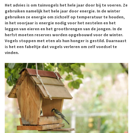
Het advies is om tuinvogels het hele jaar door bij te voeren. Ze
gebruiken namelijk het hele jaar door energie. In de winter
gebruiken ze energie om zichzelf op temperatuur te houden,
in het voorjaar is energie nodig voor het nestelen en het
leggen van eieren en het grootbrengen van de jongen. In de
herfst moeten reserves worden opgebouwd voor de winter.
Vogels stoppen met eten als hun honger is gestild. Daarnaast
is het een fabeltje dat vogels verleren om zelf voedsel te
vinden.