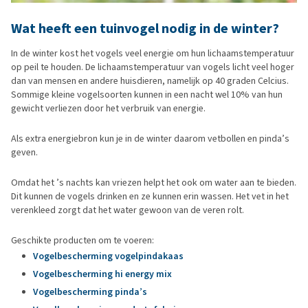
Wat heeft een tuinvogel nodig in de winter?
In de winter kost het vogels veel energie om hun lichaamstemperatuur
op peil te houden. De lichaamstemperatuur van vogels licht veel hoger
dan van mensen en andere huisdieren, namelijk op 40 graden Celcius.
Sommige kleine vogelsoorten kunnen in een nacht wel 10% van hun
gewicht verliezen door het verbruik van energie.
Als extra energiebron kun je in de winter daarom vetbollen en pinda’s
geven.
Omdat het ’s nachts kan vriezen helpt het ook om water aan te bieden.
Dit kunnen de vogels drinken en ze kunnen erin wassen. Het vet in het
verenkleed zorgt dat het water gewoon van de veren rolt.
Geschikte producten om te voeren:
Vogelbescherming vogelpindakaas
Vogelbescherming hi energy mix
Vogelbescherming pinda’s