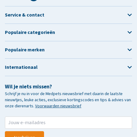
Service & contact
Populaire categorieën
Populaire merken
Internationaal
Wil je niets missen?
Schrijf je nu in voor de Medpets nieuwsbrief met daarin de laatste
nieuwtjes, leuke acties, exclusieve kortingscodes en tips & advies van
onze dierenarts.
Voorwaarden nieuwsbrief