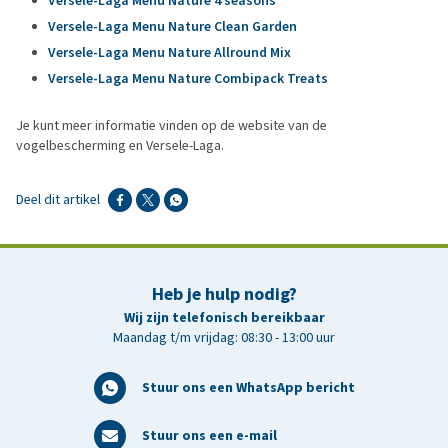
Versele-Laga Menu Nature 4 seasons
Versele-Laga Menu Nature Clean Garden
Versele-Laga Menu Nature Allround Mix
Versele-Laga Menu Nature Combipack Treats
Je kunt meer informatie vinden op de website van de
vogelbescherming en Versele-Laga.
Deel dit artikel
Heb je hulp nodig?
Wij zijn telefonisch bereikbaar
Maandag t/m vrijdag: 08:30 - 13:00 uur
Stuur ons een WhatsApp bericht
Stuur ons een e-mail