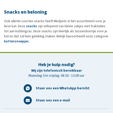
Snacks en beloning
Ook allerlei soorten snacks heeft Medpets in het assortiment voor je
lieve kat. Deze
snacks
zijn uitlopend van kleine zakjes met traktaties
tot aan kattengras. Deze snacks zijn heerlijk als tussendoortje voor je
kat en dat zal hem gelukkig maken. Bekijk bijvoorbeeld onze categorie
kattensnoepjes
.
Heb je hulp nodig?
Wij zijn telefonisch bereikbaar
Maandag t/m vrijdag: 08:30 - 13:00 uur
Stuur ons een WhatsApp bericht
Stuur ons een e-mail