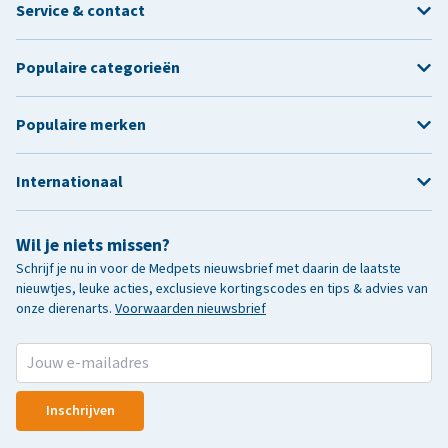
Service & contact
Populaire categorieën
Populaire merken
Internationaal
Wil je niets missen?
Schrijf je nu in voor de Medpets nieuwsbrief met daarin de laatste
nieuwtjes, leuke acties, exclusieve kortingscodes en tips & advies van
onze dierenarts.
Voorwaarden nieuwsbrief
Inschrijven