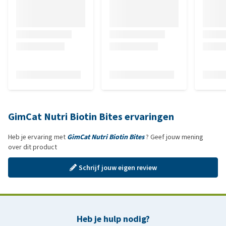
GimCat Nutri Biotin Bites ervaringen
Heb je ervaring met
GimCat Nutri Biotin Bites
? Geef jouw mening
over dit product
Schrijf jouw eigen review
Heb je hulp nodig?