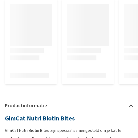
Productinformatie
GimCat Nutri Biotin Bites
GimCat Nutri Biotin Bites zijn speciaal samengesteld om je kat te