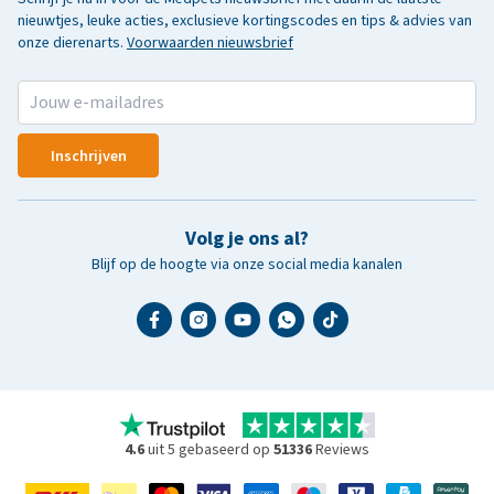
nieuwtjes, leuke acties, exclusieve kortingscodes en tips & advies van
onze dierenarts.
Voorwaarden nieuwsbrief
Inschrijven
Volg je ons al?
Blijf op de hoogte via onze social media kanalen
4.6
uit 5 gebaseerd op
51336
Reviews