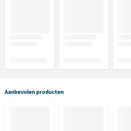
Aanbevolen producten