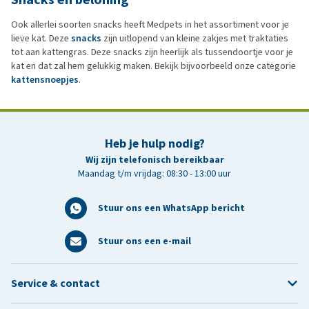
Ook allerlei soorten snacks heeft Medpets in het assortiment voor je
lieve kat. Deze
snacks
zijn uitlopend van kleine zakjes met traktaties
tot aan kattengras. Deze snacks zijn heerlijk als tussendoortje voor je
kat en dat zal hem gelukkig maken. Bekijk bijvoorbeeld onze categorie
kattensnoepjes
.
Heb je hulp nodig?
Wij zijn telefonisch bereikbaar
Maandag t/m vrijdag: 08:30 - 13:00 uur
Stuur ons een WhatsApp bericht
Stuur ons een e-mail
Service & contact