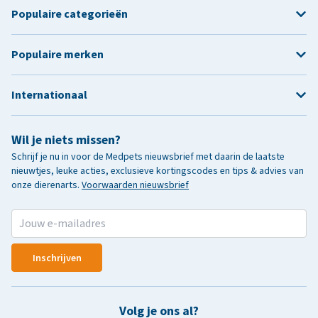
Populaire categorieën
Populaire merken
Internationaal
Wil je niets missen?
Schrijf je nu in voor de Medpets nieuwsbrief met daarin de laatste
nieuwtjes, leuke acties, exclusieve kortingscodes en tips & advies van
onze dierenarts.
Voorwaarden nieuwsbrief
Inschrijven
Volg je ons al?