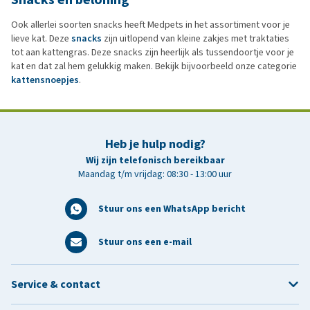
Ook allerlei soorten snacks heeft Medpets in het assortiment voor je
lieve kat. Deze
snacks
zijn uitlopend van kleine zakjes met traktaties
tot aan kattengras. Deze snacks zijn heerlijk als tussendoortje voor je
kat en dat zal hem gelukkig maken. Bekijk bijvoorbeeld onze categorie
kattensnoepjes
.
Heb je hulp nodig?
Wij zijn telefonisch bereikbaar
Maandag t/m vrijdag: 08:30 - 13:00 uur
Stuur ons een WhatsApp bericht
Stuur ons een e-mail
Service & contact