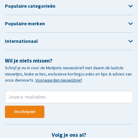
Populaire categorieën
Populaire merken
Internationaal
Wil je niets missen?
Schrijf je nu in voor de Medpets nieuwsbrief met daarin de laatste
nieuwtjes, leuke acties, exclusieve kortingscodes en tips & advies van
onze dierenarts.
Voorwaarden nieuwsbrief
Inschrijven
Volg je ons al?