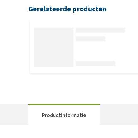
Gerelateerde producten
Productinformatie