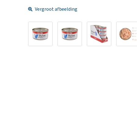
Vergroot afbeelding