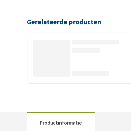
Gerelateerde producten
Productinformatie