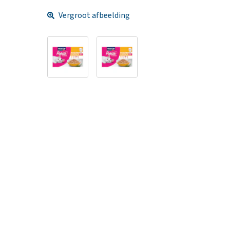
Vergroot afbeelding