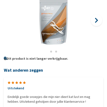
Dit product is niet langer verkrijgbaar.
Wat anderen zeggen
Uitstekend
Eindelijk goede snoepjes die mijn nier-dieet kat lust en mag
hebben. Uitstekend geholpen door jullie klantenservice !