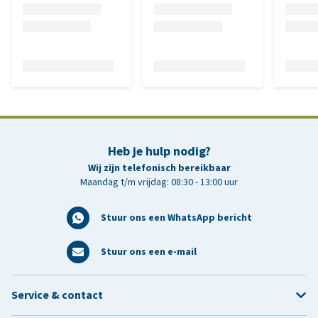
Heb je hulp nodig?
Wij zijn telefonisch bereikbaar
Maandag t/m vrijdag: 08:30 - 13:00 uur
Stuur ons een WhatsApp bericht
Stuur ons een e-mail
Service & contact