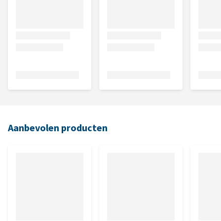
Aanbevolen producten