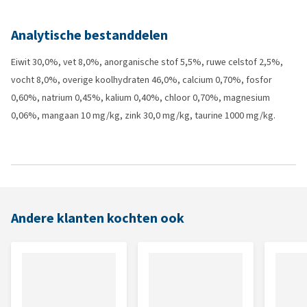
Analytische bestanddelen
Eiwit 30,0%, vet 8,0%, anorganische stof 5,5%, ruwe celstof 2,5%,
vocht 8,0%, overige koolhydraten 46,0%, calcium 0,70%, fosfor
0,60%, natrium 0,45%, kalium 0,40%, chloor 0,70%, magnesium
0,06%, mangaan 10 mg/kg, zink 30,0 mg/kg, taurine 1000 mg/kg.
Andere klanten kochten ook