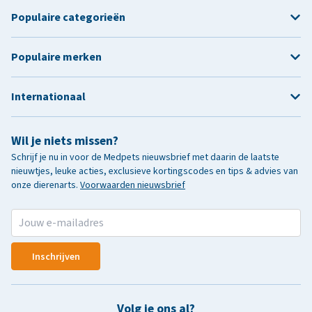
Populaire categorieën
Populaire merken
Internationaal
Wil je niets missen?
Schrijf je nu in voor de Medpets nieuwsbrief met daarin de laatste
nieuwtjes, leuke acties, exclusieve kortingscodes en tips & advies van
onze dierenarts.
Voorwaarden nieuwsbrief
Inschrijven
Volg je ons al?