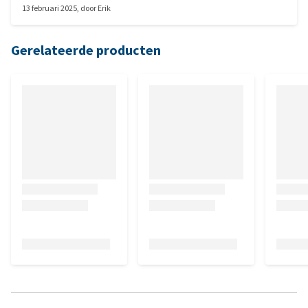
13 februari 2025
, door
Erik
Gerelateerde producten