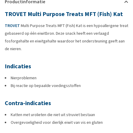
Productinformatie
TROVET Multi Purpose Treats MFT (Fish) Kat
TROVET
Multi Purpose Treats MFT (Fish) Kat is een hypoallergene treat
gebaseerd op één eiwitbron. Deze snack heeft een verlaagd
fosforgehalte en eiwitgehalte waardoor het ondersteuning geeft aan
de nieren.
Indicaties
Nierproblemen
Bij reactie op bepaalde voedingsstoffen
Contra-indicaties
Katten met urolieten die niet uit struviet bestaan
Overgevoeligheid voor dierlijk eiwit van vis en gluten