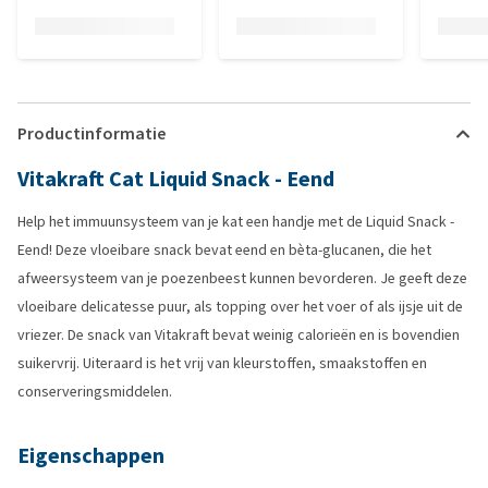
Productinformatie
Vitakraft Cat Liquid Snack - Eend
Help het immuunsysteem van je kat een handje met de Liquid Snack -
Eend! Deze vloeibare snack bevat eend en bèta-glucanen, die het
afweersysteem van je poezenbeest kunnen bevorderen. Je geeft deze
vloeibare delicatesse puur, als topping over het voer of als ijsje uit de
vriezer. De snack van Vitakraft bevat weinig calorieën en is bovendien
suikervrij. Uiteraard is het vrij van kleurstoffen, smaakstoffen en
conserveringsmiddelen.
Eigenschappen