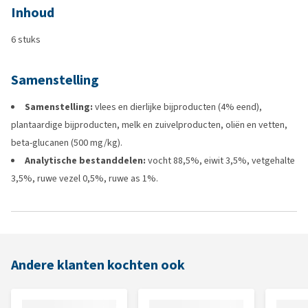
Inhoud
6 stuks
Samenstelling
Samenstelling:
vlees en dierlijke bijproducten (4% eend),
plantaardige bijproducten, melk en zuivelproducten, oliën en vetten,
beta-glucanen (500 mg/kg).
Analytische bestanddelen:
vocht 88,5%, eiwit 3,5%, vetgehalte
3,5%, ruwe vezel 0,5%, ruwe as 1%.
Andere klanten kochten ook