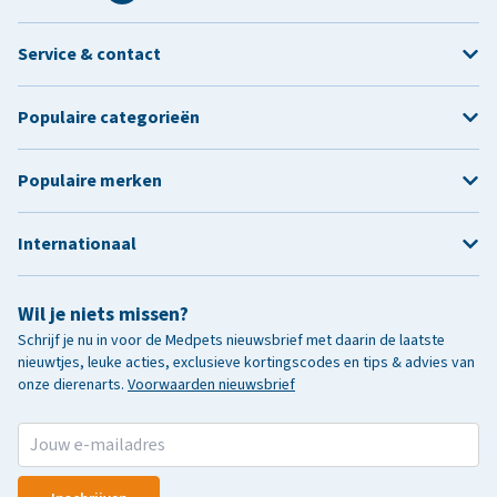
Service & contact
Populaire categorieën
Populaire merken
Internationaal
Wil je niets missen?
Schrijf je nu in voor de Medpets nieuwsbrief met daarin de laatste
nieuwtjes, leuke acties, exclusieve kortingscodes en tips & advies van
onze dierenarts.
Voorwaarden nieuwsbrief