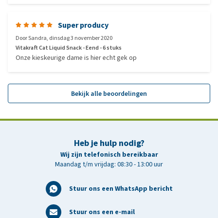
Super producy
Door
Sandra
,
dinsdag 3 november 2020
Vitakraft Cat Liquid Snack - Eend - 6 stuks
Onze kieskeurige dame is hier echt gek op
Bekijk alle beoordelingen
Heb je hulp nodig?
Wij zijn telefonisch bereikbaar
Maandag t/m vrijdag: 08:30 - 13:00 uur
Stuur ons een WhatsApp bericht
Stuur ons een e-mail