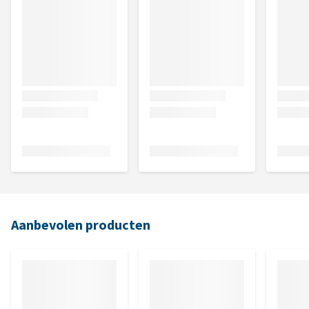
Aanbevolen producten