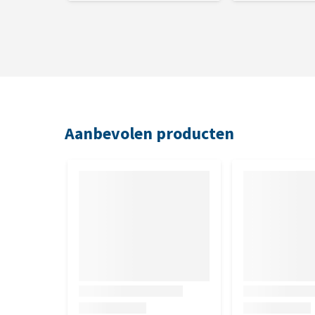
Aanbevolen producten