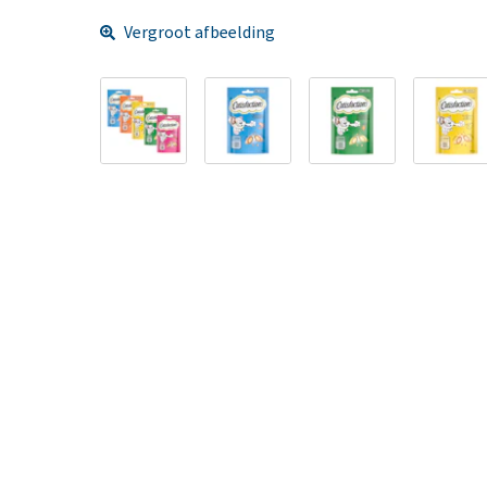
Vergroot afbeelding