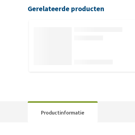
Gerelateerde producten
Productinformatie