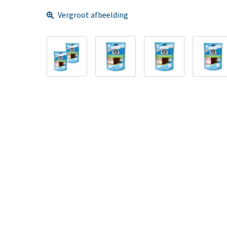
Vergroot afbeelding