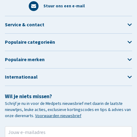
Stuur ons een e-mail
Service & contact
Populaire categorieën
Populaire merken
Internationaal
Wil je niets missen?
Schrijf je nu in voor de Medpets nieuwsbrief met daarin de laatste
nieuwtjes, leuke acties, exclusieve kortingscodes en tips & advies van
onze dierenarts.
Voorwaarden nieuwsbrief