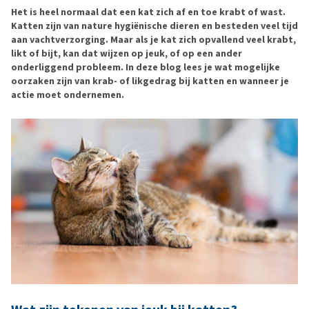
Het is heel normaal dat een kat zich af en toe krabt of wast.
Katten zijn van nature hygiënische dieren en besteden veel tijd
aan vachtverzorging. Maar als je kat zich opvallend veel krabt,
likt of bijt, kan dat wijzen op jeuk, of op een ander
onderliggend probleem. In deze blog lees je wat mogelijke
oorzaken zijn van krab- of likgedrag bij katten en wanneer je
actie moet ondernemen.