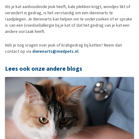
Als je kat aanhoudende jeuk heeft, kale plekken krijgt, wondjes likt of
verandert in gedrag, is het verstandig om een dierenarts te
raadplegen. Je dierenarts kan helpen om te onderzoeken of er sprake
is van een (voedsel)allergie bij je kat of dat het gedrag van je kat een
andere oorzaak heeft.
Heb je nog vragen over jeuk of krabgedrag bij katten? Neem dan
contact op via
dierenarts@medpets.nl
.
Lees ook onze andere blogs