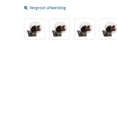
Vergroot afbeelding