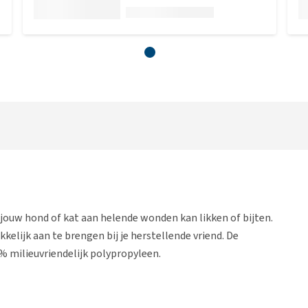
jouw hond of kat aan helende wonden kan likken of bijten.
elijk aan te brengen bij je herstellende vriend. De
 milieuvriendelijk polypropyleen.