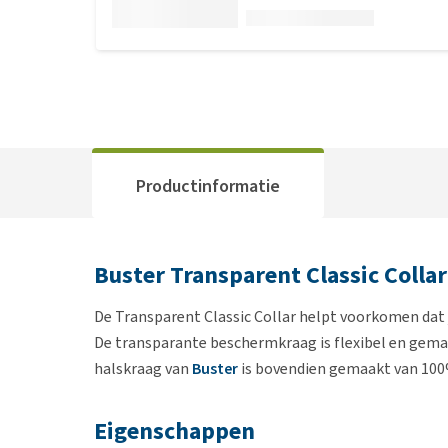
Productinformatie
Buster Transparent Classic Collar
De Transparent Classic Collar helpt voorkomen dat 
De transparante beschermkraag is flexibel en gemakk
halskraag van
Buster
is bovendien gemaakt van 100%
Eigenschappen