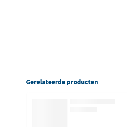
Gerelateerde producten