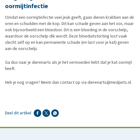
oormijtinfectie
Omdat een oormijtinfectie veel jeuk geeft, gaan dieren krabben aan de
oren en schudden met de kop. Dit kan schade geven aan het oor, maar
ook bijvoorbeeld een bloedoor. Dit is een bloeding in de oorschelp,
waardoor de oorschelp dik wordt. Deze bloeduitstorting lost vaak
slecht zelf op en kan permanente schade (en last voor je kat) geven
aan de oorschelp.
Ga dus naar je dierenarts als je het vermoeden hebt dat je kat oormijt
heeft.
Heb je nog vragen? Neem dan contact op via dierenarts@medpets.nl.
Deel dit artikel