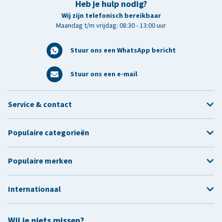
Heb je hulp nodig?
Wij zijn telefonisch bereikbaar
Maandag t/m vrijdag: 08:30 - 13:00 uur
Stuur ons een WhatsApp bericht
Stuur ons een e-mail
Service & contact
Populaire categorieën
Populaire merken
Internationaal
Wil je niets missen?