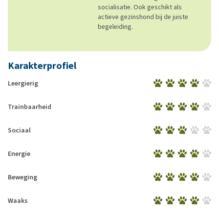
socialisatie. Ook geschikt als
actieve gezinshond bij de juiste
begeleiding.
Karakterprofiel
Leergierig
Trainbaarheid
Sociaal
Energie
Beweging
Waaks