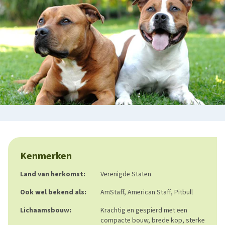
Kenmerken
Land van herkomst:
Verenigde Staten
Ook wel bekend als:
AmStaff, American Staff, Pitbull
Lichaamsbouw:
Krachtig en gespierd met een
compacte bouw, brede kop, sterke