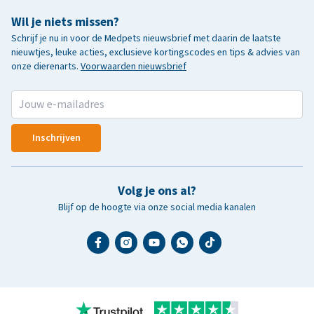
Wil je niets missen?
Schrijf je nu in voor de Medpets nieuwsbrief met daarin de laatste
nieuwtjes, leuke acties, exclusieve kortingscodes en tips & advies van
onze dierenarts.
Voorwaarden nieuwsbrief
Inschrijven
Volg je ons al?
Blijf op de hoogte via onze social media kanalen