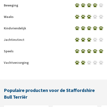
Beweging
Waaks
Kindvriendelijk
Jachtinstinct
Speels
Vachtverzorging
Populaire producten voor de Staffordshire
Bull Terriër