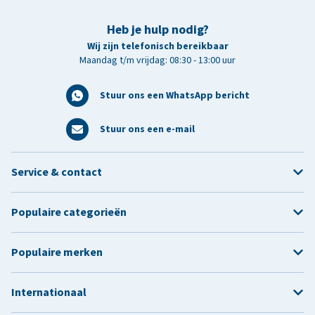
Heb je hulp nodig?
Wij zijn telefonisch bereikbaar
Maandag t/m vrijdag: 08:30 - 13:00 uur
Stuur ons een WhatsApp bericht
Stuur ons een e-mail
Service & contact
Populaire categorieën
Populaire merken
Internationaal