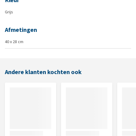
Kleur
Grijs
Afmetingen
40 x 28 cm
Andere klanten kochten ook