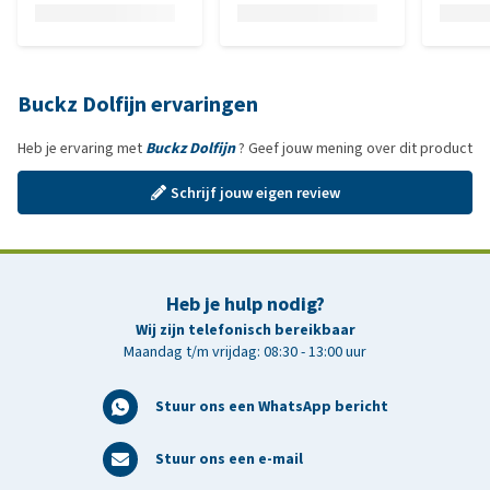
Buckz Dolfijn ervaringen
Heb je ervaring met
Buckz Dolfijn
? Geef jouw mening over dit product
Schrijf jouw eigen review
Heb je hulp nodig?
Wij zijn telefonisch bereikbaar
Maandag t/m vrijdag: 08:30 - 13:00 uur
Stuur ons een WhatsApp bericht
Stuur ons een e-mail