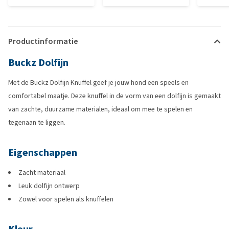
Productinformatie
Buckz Dolfijn
Met de Buckz Dolfijn Knuffel geef je jouw hond een speels en
comfortabel maatje. Deze knuffel in de vorm van een dolfijn is gemaakt
van zachte, duurzame materialen, ideaal om mee te spelen en
tegenaan te liggen.
Eigenschappen
Zacht materiaal
Leuk dolfijn ontwerp
Zowel voor spelen als knuffelen