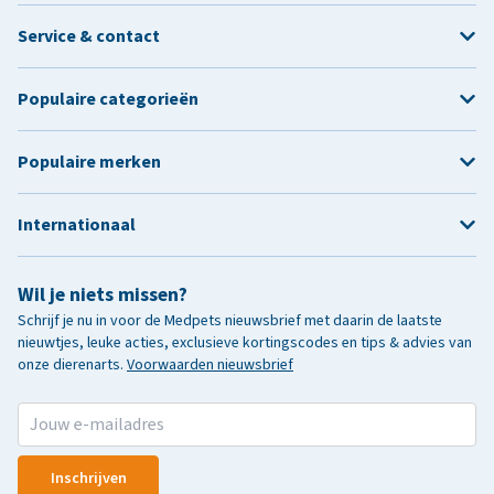
Service & contact
Populaire categorieën
Populaire merken
Internationaal
Wil je niets missen?
Schrijf je nu in voor de Medpets nieuwsbrief met daarin de laatste
nieuwtjes, leuke acties, exclusieve kortingscodes en tips & advies van
onze dierenarts.
Voorwaarden nieuwsbrief
Inschrijven