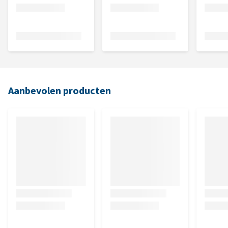
Aanbevolen producten