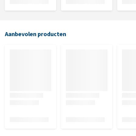
Aanbevolen producten