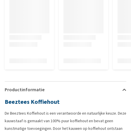
Productinformatie
Beeztees Koffiehout
De Beeztees Koffiehout is een verantwoorde en natuurlijke keuze. Deze
kauwstaaf is gemaakt van 100% puur koffiehout en bevat geen
kunstmatige toevoegingen. Door het kauwen op koffiehout ontstaan