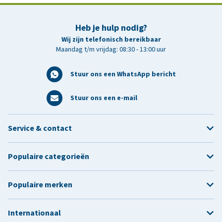
Heb je hulp nodig?
Wij zijn telefonisch bereikbaar
Maandag t/m vrijdag: 08:30 - 13:00 uur
Stuur ons een WhatsApp bericht
Stuur ons een e-mail
Service & contact
Populaire categorieën
Populaire merken
Internationaal