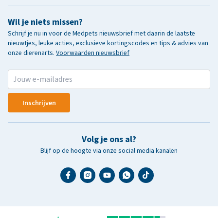
Wil je niets missen?
Schrijf je nu in voor de Medpets nieuwsbrief met daarin de laatste
nieuwtjes, leuke acties, exclusieve kortingscodes en tips & advies van
onze dierenarts.
Voorwaarden nieuwsbrief
Inschrijven
Volg je ons al?
Blijf op de hoogte via onze social media kanalen