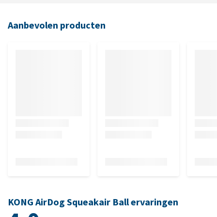
Aanbevolen producten
KONG AirDog Squeakair Ball ervaringen