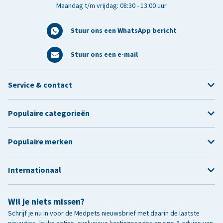
Maandag t/m vrijdag: 08:30 - 13:00 uur
Stuur ons een WhatsApp bericht
Stuur ons een e-mail
Service & contact
Populaire categorieën
Populaire merken
Internationaal
Wil je niets missen?
Schrijf je nu in voor de Medpets nieuwsbrief met daarin de laatste