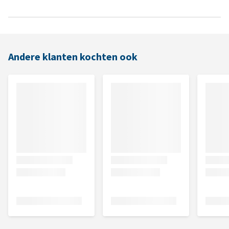
Andere klanten kochten ook