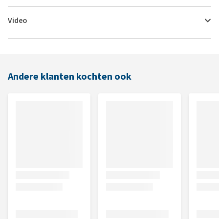
Video
Andere klanten kochten ook