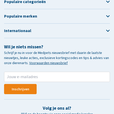
Populaire categorieën
Populaire merken
Internationaal
Wil je niets missen?
Schrijf je nu in voor de Medpets nieuwsbrief met daarin de laatste
nieuwtjes, leuke acties, exclusieve kortingscodes en tips & advies van
onze dierenarts.
Voorwaarden nieuwsbrief
Inschrijven
Volg je ons al?