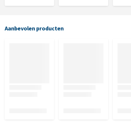
Aanbevolen producten