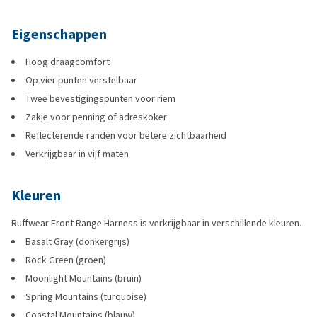
Eigenschappen
Hoog draagcomfort
Op vier punten verstelbaar
Twee bevestigingspunten voor riem
Zakje voor penning of adreskoker
Reflecterende randen voor betere zichtbaarheid
Verkrijgbaar in vijf maten
Kleuren
Ruffwear Front Range Harness is verkrijgbaar in verschillende kleuren.
Basalt Gray (donkergrijs)
Rock Green (groen)
Moonlight Mountains (bruin)
Spring Mountains (turquoise)
Coastal Mountains (blauw)