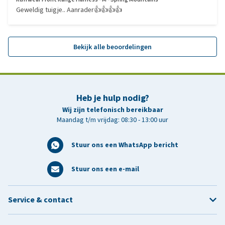
Geweldig tuigje.. Aanrader👍👍👍👍
Bekijk alle beoordelingen
Heb je hulp nodig?
Wij zijn telefonisch bereikbaar
Maandag t/m vrijdag: 08:30 - 13:00 uur
Stuur ons een WhatsApp bericht
Stuur ons een e-mail
Service & contact