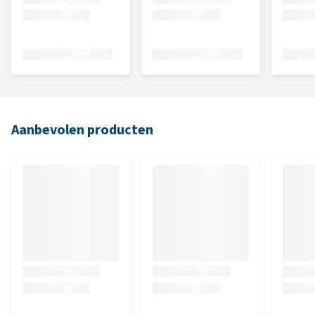
Aanbevolen producten