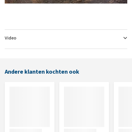
Video
Andere klanten kochten ook