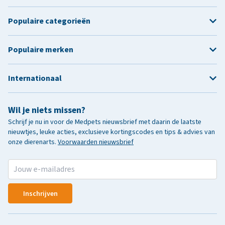
Populaire categorieën
Populaire merken
Internationaal
Wil je niets missen?
Schrijf je nu in voor de Medpets nieuwsbrief met daarin de laatste
nieuwtjes, leuke acties, exclusieve kortingscodes en tips & advies van
onze dierenarts.
Voorwaarden nieuwsbrief
Inschrijven