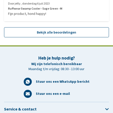
Door
jetty
,
donderdag 6 juli 2023
Ruffwear Swamp Cooler - Sage Green - M
Fijn product, hond happy!
Bekijk alle beoordelingen
Heb je hulp nodig?
Wij zijn telefonisch bereikbaar
Maandag t/m vrijdag: 08:30 - 13:00 uur
Stuur ons een WhatsApp bericht
Stuur ons een e-mail
Service & contact