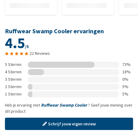
Ruffwear Swamp Cooler ervaringen
4.5
/5
22 Reviews
5 Sterren
73%
4 Sterren
18%
3 Sterren
0%
2 Sterren
5%
1 Sterren
5%
Heb je ervaring met
Ruffwear Swamp Cooler
? Geef jouw mening over
dit product
Schrijf jouw eigen review