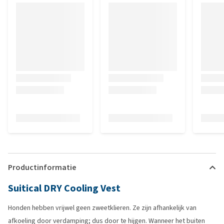
Productinformatie
Suitical DRY Cooling Vest
Honden hebben vrijwel geen zweetklieren. Ze zijn afhankelijk van
afkoeling door verdamping; dus door te hijgen. Wanneer het buiten