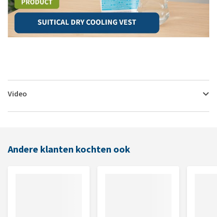
Video
Andere klanten kochten ook