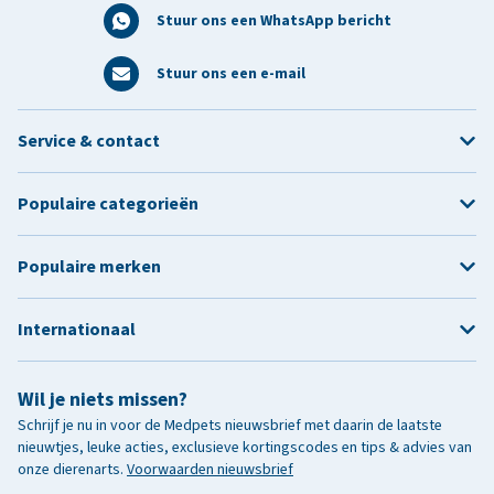
Stuur ons een WhatsApp bericht
Stuur ons een e-mail
Service & contact
Populaire categorieën
Populaire merken
Internationaal
Wil je niets missen?
Schrijf je nu in voor de Medpets nieuwsbrief met daarin de laatste
nieuwtjes, leuke acties, exclusieve kortingscodes en tips & advies van
onze dierenarts.
Voorwaarden nieuwsbrief