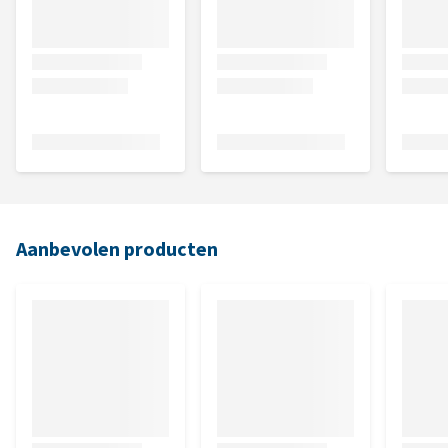
Aanbevolen producten