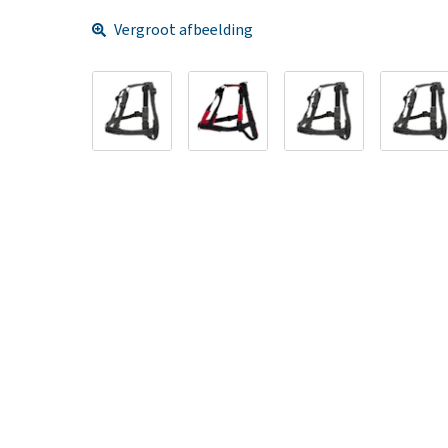
Vergroot afbeelding