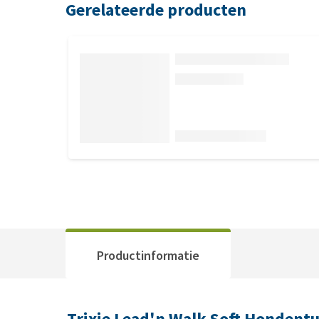
Gerelateerde producten
Productinformatie