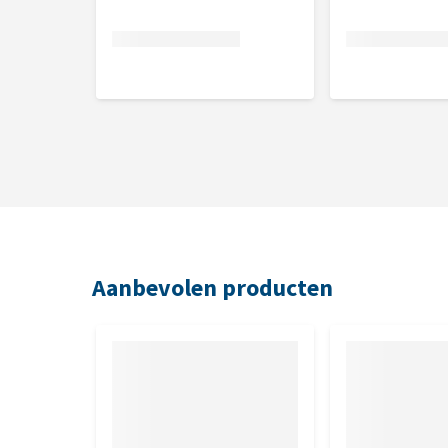
Aanbevolen producten