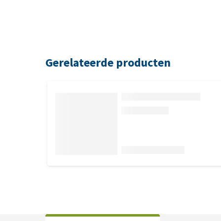
Gerelateerde producten