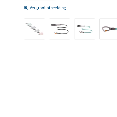
Vergroot afbeelding