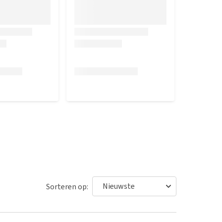
Sorteren op: