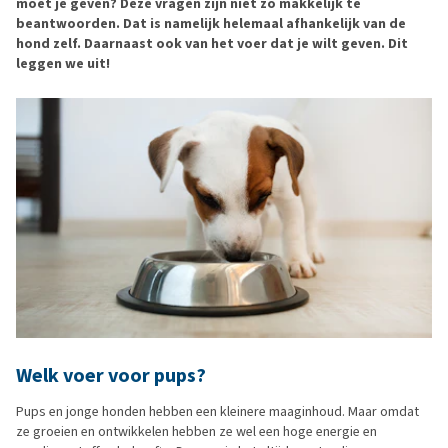
moet je geven? Deze vragen zijn niet zo makkelijk te
beantwoorden. Dat is namelijk helemaal afhankelijk van de
hond zelf. Daarnaast ook van het voer dat je wilt geven. Dit
leggen we uit!
Welk voer voor pups?
Pups en jonge honden hebben een kleinere maaginhoud. Maar omdat
ze groeien en ontwikkelen hebben ze wel een hoge energie en