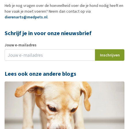
Heb je nog vragen over de hoeveelheid voer die je hond nodig heeft en
hoe vaak je moet voeren? Neem dan contact op via
dierenarts@medpets.nl
.
Schrijf je in voor onze nieuwsbrief
Jouw e-mailadres
Inschrijven
Lees ook onze andere blogs