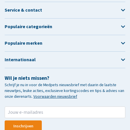
Service & contact
Populaire categorieën
Populaire merken
Internationaal
Wil je niets missen?
Schrijf je nu in voor de Medpets nieuwsbrief met daarin de laatste
nieuwtjes, leuke acties, exclusieve kortingscodes en tips & advies van
onze dierenarts.
Voorwaarden nieuwsbrief
Inschrijven