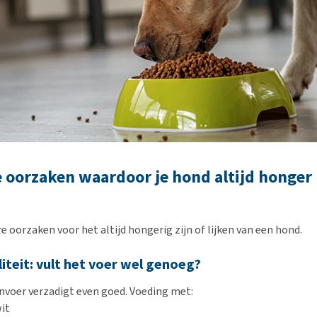
oorzaken waardoor je hond altijd honger
e oorzaken voor het altijd hongerig zijn of lijken van een hond.
iteit: vult het voer wel genoeg?
nvoer verzadigt even goed. Voeding met:
it