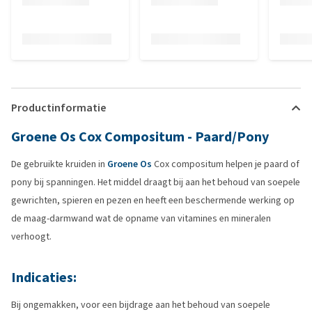
Productinformatie
Groene Os Cox Compositum - Paard/Pony
De gebruikte kruiden in
Groene Os
Cox compositum helpen je paard of
pony bij spanningen. Het middel draagt bij aan het behoud van soepele
gewrichten, spieren en pezen en heeft een beschermende werking op
de maag-darmwand wat de opname van vitamines en mineralen
verhoogt.
Indicaties:
Bij ongemakken, voor een bijdrage aan het behoud van soepele