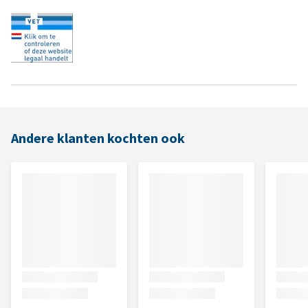
Andere klanten kochten ook