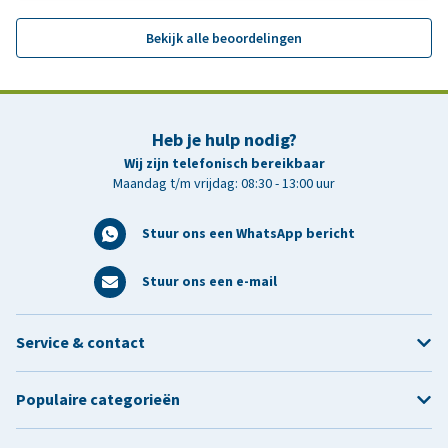
Bekijk alle beoordelingen
Heb je hulp nodig?
Wij zijn telefonisch bereikbaar
Maandag t/m vrijdag: 08:30 - 13:00 uur
Stuur ons een WhatsApp bericht
Stuur ons een e-mail
Service & contact
Populaire categorieën