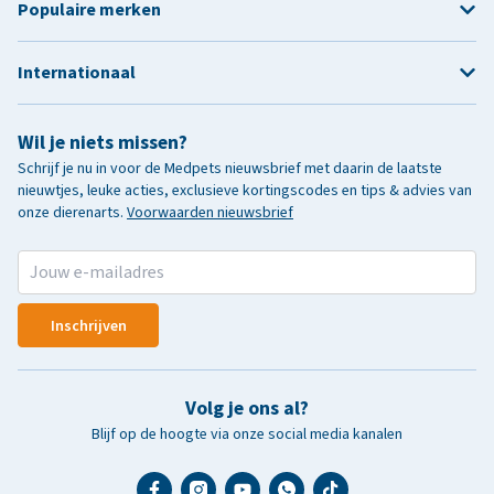
Populaire merken
Internationaal
Wil je niets missen?
Schrijf je nu in voor de Medpets nieuwsbrief met daarin de laatste
nieuwtjes, leuke acties, exclusieve kortingscodes en tips & advies van
onze dierenarts.
Voorwaarden nieuwsbrief
Inschrijven
Volg je ons al?
Blijf op de hoogte via onze social media kanalen