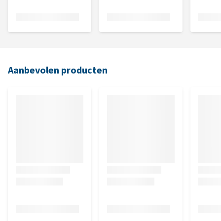
Aanbevolen producten