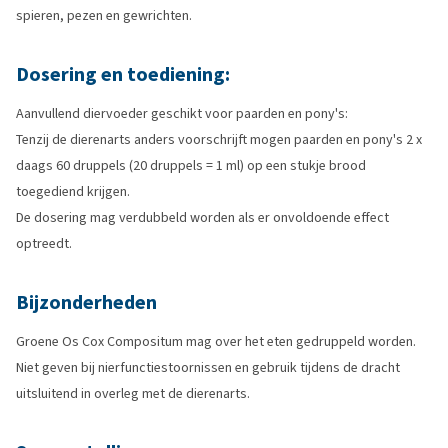
spieren, pezen en gewrichten.
Dosering en toediening:
Aanvullend diervoeder geschikt voor paarden en pony's:
Tenzij de dierenarts anders voorschrijft mogen paarden en pony's 2 x
daags 60 druppels (20 druppels = 1 ml) op een stukje brood
toegediend krijgen.
De dosering mag verdubbeld worden als er onvoldoende effect
optreedt.
Bijzonderheden
Groene Os Cox Compositum mag over het eten gedruppeld worden.
Niet geven bij nierfunctiestoornissen en gebruik tijdens de dracht
uitsluitend in overleg met de dierenarts.